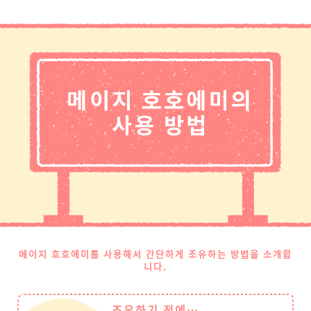
메이지 호호에미를 사용해서 간단하게 조유하는 방법을 소개합
니다.
조유하기 전에…