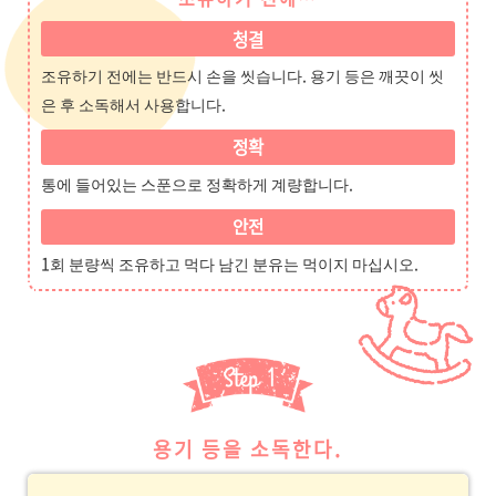
청결
조유하기 전에는 반드시 손을 씻습니다. 용기 등은 깨끗이 씻
은 후 소독해서 사용합니다.
정확
통에 들어있는 스푼으로 정확하게 계량합니다.
안전
1회 분량씩 조유하고 먹다 남긴 분유는 먹이지 마십시오.
용기 등을 소독한다.