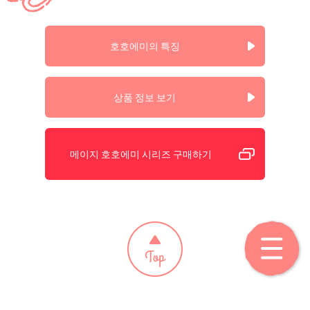
호호에미의 특징
상품 정보 보기
메이지 호호에미 시리즈 구매하기