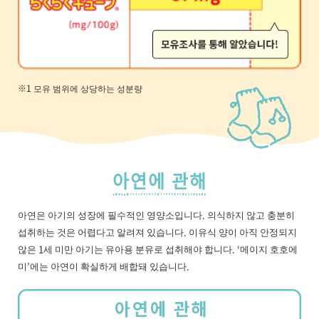
※1 모유 범위에 상당하는 성분량
아연에 관해
아연은 아기의 성장에 필수적인 영양소입니다. 의식하지 않고 충분히
섭취하는 것은 어렵다고 알려져 있습니다. 이유식 양이 아직 안정되지
않은 1세 미만 아기는 유아용 분유로 섭취해야 합니다. ‘메이지 호호에
미’에는 아연이 확실하게 배합돼 있습니다.