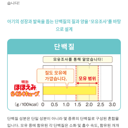
습니다!
아기의 성장과 발육을 돕는 단백질의 질과 양을 ‘모유조사’를 바탕
으로 설계
단백질 성분은 단일 성분이 아니라 몇 종류의 단백질로 구성된 혼합물
입니다. 모유 중에 함유된 각 단백질은 소화 및 흡수 속도, 함유된 개개