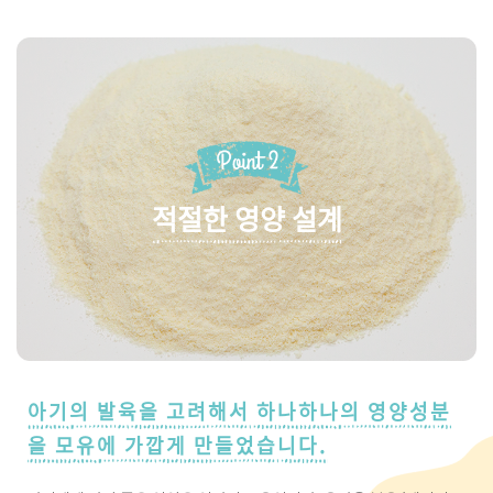
적절한 영양 설계
아기의 발육을 고려해서 하나하나의 영양성분
을 모유에 가깝게 만들었습니다.