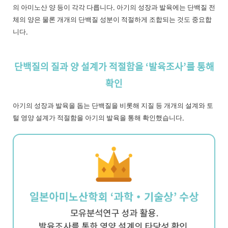
의 아미노산 양 등이 각각 다릅니다. 아기의 성장과 발육에는 단백질 전
체의 양은 물론 개개의 단백질 성분이 적절하게 조합되는 것도 중요합
니다.
단백질의 질과 양 설계가 적절함을 ‘발육조사’를 통해
확인
아기의 성장과 발육을 돕는 단백질을 비롯해 지질 등 개개의 설계와 토
털 영양 설계가 적절함을 아기의 발육을 통해 확인했습니다.