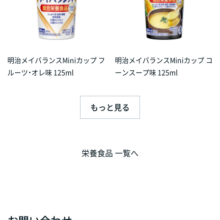
明治メイバランスMiniカップ フ
明治メイバランスMiniカップ コ
ルーツ・オレ味 125ml
ーンスープ味 125ml
もっと見る
栄養食品 一覧へ