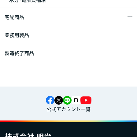
宅配商品
業務用製品
製造終了商品
公式アカウント一覧