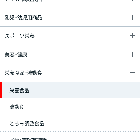
乳児・幼児用商品
スポーツ栄養
美容・健康
栄養食品・流動食
栄養食品
流動食
とろみ調整食品
水分・電解質補給