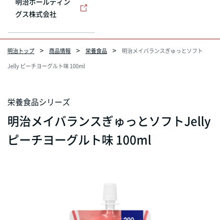
明治ホールディン
グス株式会社
明治トップ
商品情報
栄養食品
明治メイバランスぎゅっとソフト
Jelly ピーチヨーグルト味 100ml
栄養食品シリーズ
明治メイバランスぎゅっとソフトJelly
ピーチヨーグルト味 100ml