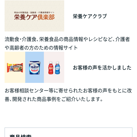
栄養ケアクラブ
流動食・介護食、栄養食品の商品情報やレシピなど、介護者
や高齢者の方のための情報サイト
お客様の声を活かしました
お客様相談センター等に寄せられたお客様の声をもとに改
善、開発された商品事例をご紹介いたします。