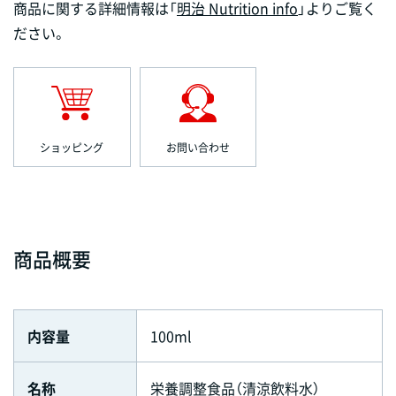
商品に関する詳細情報は「
明治 Nutrition info
」よりご覧く
ださい。
ショッピング
お問い合わせ
商品概要
内容量
100ml
名称
栄養調整食品（清涼飲料水）