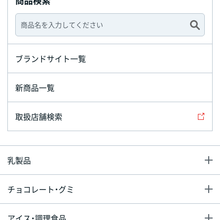
商品検索
ブランドサイト一覧
新商品一覧
取扱店舗検索
乳製品
チョコレート・グミ
アイス・調理食品