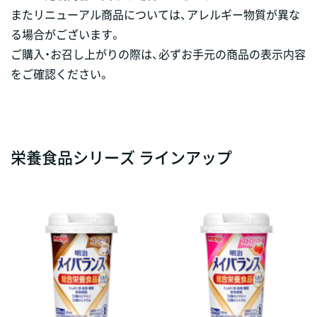
またリニューアル商品については、アレルギー物質が異な
る場合がございます。
ご購入・お召し上がりの際は、必ずお手元の商品の表示内容
をご確認ください。
栄養食品シリーズ ラインアップ