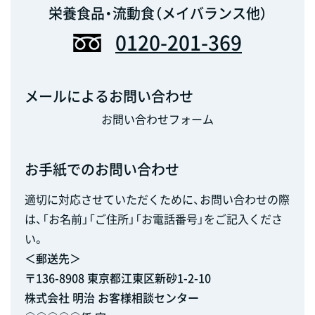
栄養食品・流動食（メイバランス他）
0120-201-369
メールによるお問い合わせ
お問い合わせフォーム
お手紙でのお問い合わせ
適切に対応させていただくために、お問い合わせの際
は、「お名前」「ご住所」「お電話番号」をご記入くださ
い。
＜郵送先＞
〒136-8908 東京都江東区新砂1-2-10
株式会社 明治 お客様相談センター