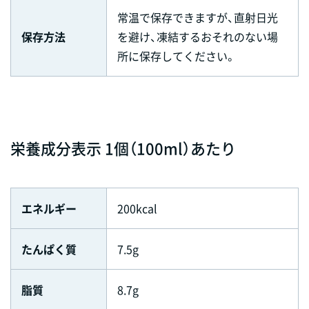
常温で保存できますが、直射日光
保存方法
を避け、凍結するおそれのない場
所に保存してください。
栄養成分表示 1個（100ml）あたり
エネルギー
200kcal
たんぱく質
7.5g
脂質
8.7g