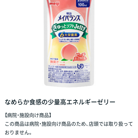
なめらか食感の少量高エネルギーゼリー
【病院・施設向け商品】
この商品は病院・施設向け商品のため、店頭では取り扱って
おりません。