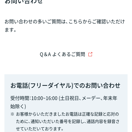
お問い合わせ
お問い合わせの多いご質問は、こちらからご確認いただけ
ます。
Q＆A よくあるご質問
お電話(フリーダイヤル)でのお問い合わせ
受付時間：10:00~16:00 (土日祝日、メーデー、年末年
始除く)
※
お客様からいただきましたお電話は正確な記録と応対の
ために、通知いただいた番号を記録し、通話内容を録音さ
せていただいております。