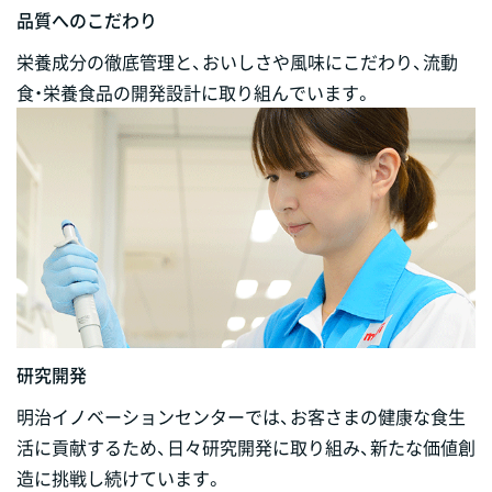
品質へのこだわり
栄養成分の徹底管理と、おいしさや風味にこだわり、流動
食・栄養食品の開発設計に取り組んでいます。
研究開発
明治イノベーションセンターでは、お客さまの健康な食生
活に貢献するため、日々研究開発に取り組み、新たな価値創
造に挑戦し続けています。