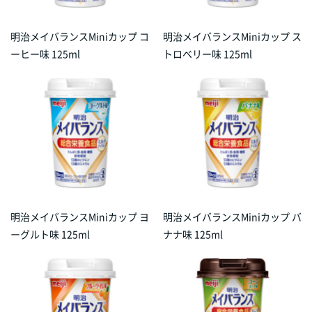
明治メイバランスMiniカップ コ
明治メイバランスMiniカップ ス
ーヒー味 125ml
トロベリー味 125ml
明治メイバランスMiniカップ ヨ
明治メイバランスMiniカップ バ
ーグルト味 125ml
ナナ味 125ml