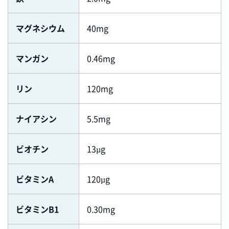
マグネシウム
40mg
マンガン
0.46mg
リン
120mg
ナイアシン
5.5mg
ビオチン
13µg
ビタミンA
120µg
ビタミンB1
0.30mg