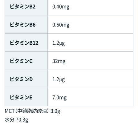
ビタミンB2
0.40mg
ビタミンB6
0.60mg
ビタミンB12
1.2µg
ビタミンC
32mg
ビタミンD
1.2µg
ビタミンE
7.0mg
MCT（中鎖脂肪酸油） 3.0g
水分 70.3g