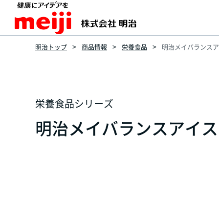
明治トップ
商品情報
栄養食品
明治メイバランスアイ
栄養食品シリーズ
明治メイバランスアイス 