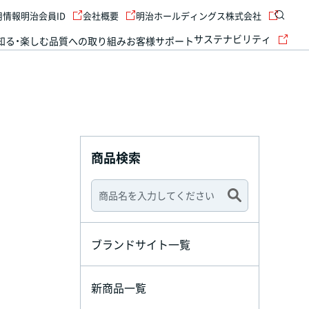
用情報
明治会員ID
会社概要
明治ホールディングス株式会社
サステナビリティ
知る・楽しむ
品質への取り組み
お客様サポート
商品検索
ブランドサイト一覧
新商品一覧