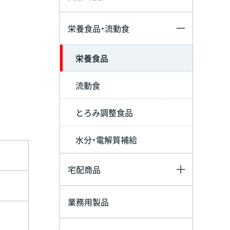
栄養食品・流動食
栄養食品
流動食
とろみ調整食品
水分・電解質補給
宅配商品
業務用製品