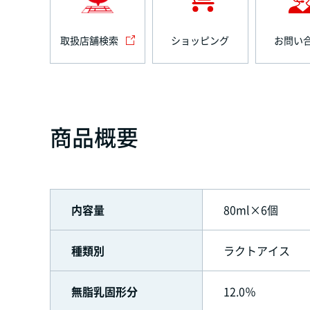
取扱店舗検索
ショッピング
お問い
商品概要
内容量
80ml×6個
種類別
ラクトアイス
無脂乳固形分
12.0％