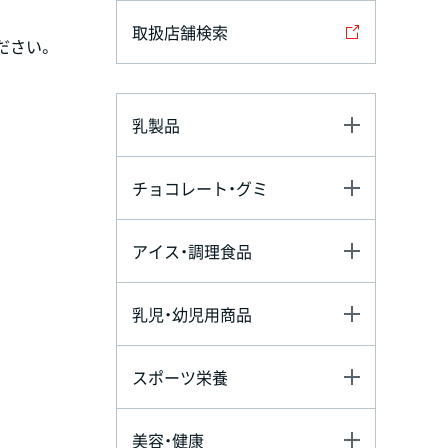
取扱店舗検索
ださい。
乳製品
チョコレート・グミ
アイス・調理食品
乳児・幼児用商品
スポーツ栄養
美容・健康