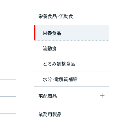
栄養食品・流動食
栄養食品
流動食
とろみ調整食品
水分・電解質補給
宅配商品
業務用製品