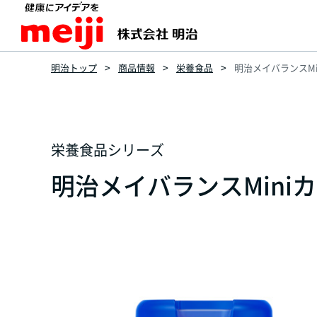
明治トップ
商品情報
栄養食品
明治メイバランスMi
栄養食品シリーズ
明治メイバランスMiniカ