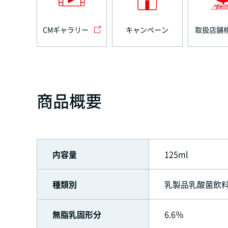
CMギャラリー
キャンペーン
取扱店舗
商品概要
内容量
125ml
種類別
乳製品乳酸菌飲料
無脂乳固形分
6.6％