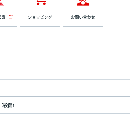
検索
ショッピング
お問い合わせ
（殺菌）