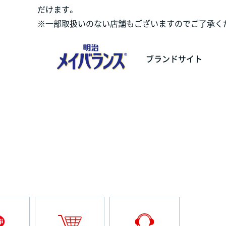
だけます。
※一部取扱いのない店舗もございますのでご了承く
ブランドサイト