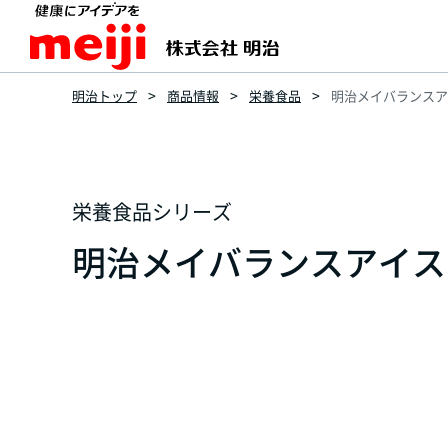
明治トップ
商品情報
栄養食品
明治メイバランスアイ
栄養食品シリーズ
明治メイバランスアイス バ