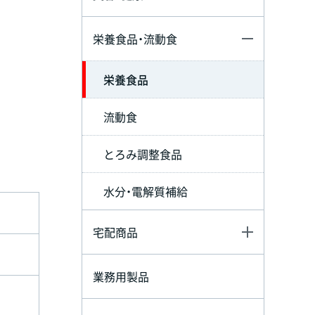
栄養食品・流動食
栄養食品
流動食
とろみ調整食品
水分・電解質補給
宅配商品
業務用製品