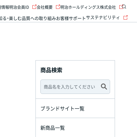
用情報
明治会員ID
会社概要
明治ホールディングス株式会社
サステナビリティ
知る・楽しむ
品質への取り組み
お客様サポート
商品検索
ブランドサイト一覧
新商品一覧