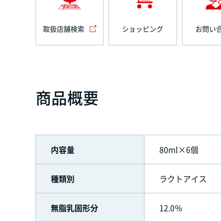
取扱店舗検索
ショッピング
お問い
商品概要
内容量
80ml×6個
種類別
ラクトアイス
無脂乳固形分
12.0％