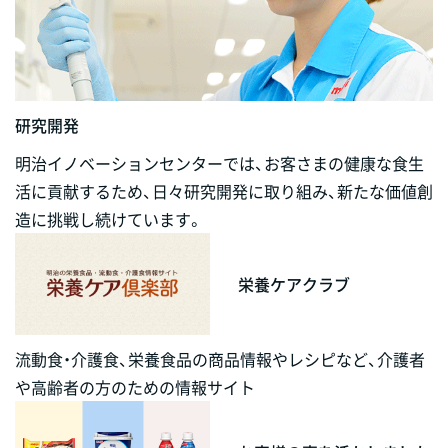
研究開発
明治イノベーションセンターでは、お客さまの健康な食生
活に貢献するため、日々研究開発に取り組み、新たな価値創
造に挑戦し続けています。
栄養ケアクラブ
流動食・介護食、栄養食品の商品情報やレシピなど、介護者
や高齢者の方のための情報サイト