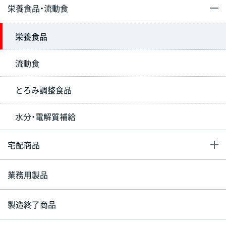
栄養食品・流動食
栄養食品
流動食
とろみ調整食品
水分・電解質補給
宅配商品
業務用製品
製造終了商品