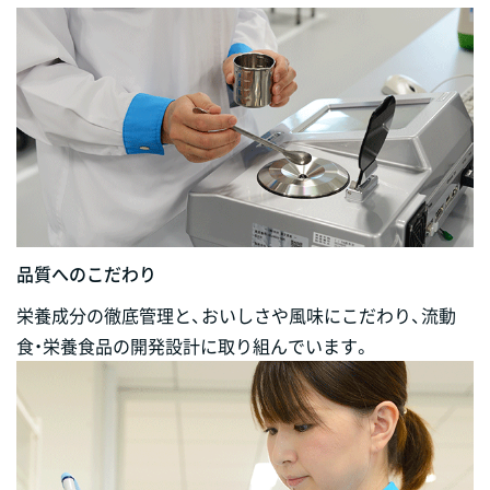
品質へのこだわり
栄養成分の徹底管理と、おいしさや風味にこだわり、流動
食・栄養食品の開発設計に取り組んでいます。