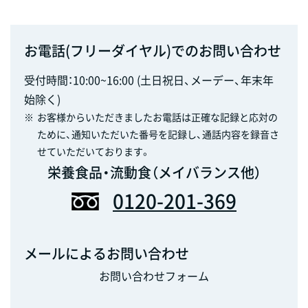
お電話(フリーダイヤル)でのお問い合わせ
受付時間：10:00~16:00 (土日祝日、メーデー、年末年
始除く)
※
お客様からいただきましたお電話は正確な記録と応対の
ために、通知いただいた番号を記録し、通話内容を録音さ
せていただいております。
栄養食品・流動食（メイバランス他）
0120-201-369
メールによるお問い合わせ
お問い合わせフォーム