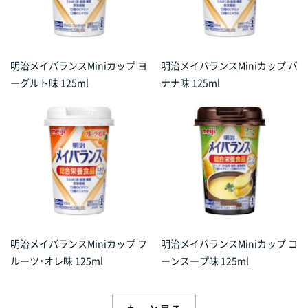
明治メイバランスMiniカップ ヨ
明治メイバランスMiniカップ バ
ーグルト味 125ml
ナナ味 125ml
明治メイバランスMiniカップ フ
明治メイバランスMiniカップ コ
ルーツ・オレ味 125ml
ーンスープ味 125ml