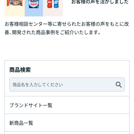
お客様の声を活かしました
お客様相談センター等に寄せられたお客様の声をもとに改
善、開発された商品事例をご紹介いたします。
商品検索
ブランドサイト一覧
新商品一覧