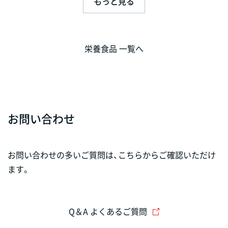
もっと見る
栄養食品 一覧へ
お問い合わせ
お問い合わせの多いご質問は、こちらからご確認いただけ
ます。
Q＆A よくあるご質問