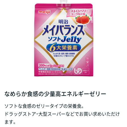
なめらか食感の少量高エネルギーゼリー
ソフトな食感のゼリータイプの栄養食。
ドラッグストア・大型スーパーなどでお買い求めいただけ
ます。