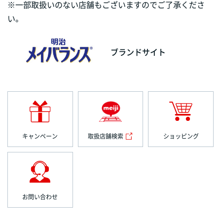
※一部取扱いのない店舗もございますのでご了承くださ
い。
ブランドサイト
キャンペーン
取扱店舗検索
ショッピング
お問い合わせ