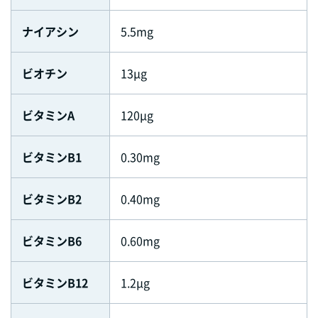
ナイアシン
5.5mg
ビオチン
13μg
ビタミンA
120μg
ビタミンB1
0.30mg
ビタミンB2
0.40mg
ビタミンB6
0.60mg
ビタミンB12
1.2μg