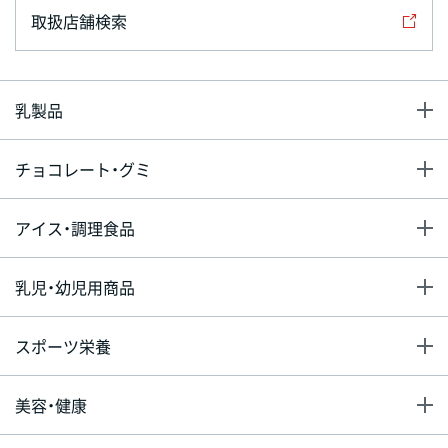
取扱店舗検索
乳製品
チョコレート・グミ
アイス・調理食品
乳児・幼児用商品
スポーツ栄養
美容・健康