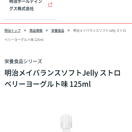
明治ホールディン
グス株式会社
明治トップ
商品情報
栄養食品
明治メイバランスソフトJelly ストロ
ベリーヨーグルト味 125ml
栄養食品シリーズ
明治メイバランスソフトJelly ストロ
ベリーヨーグルト味 125ml