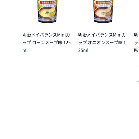
明治メイバランスMiniカ
明治メイバランスMiniカ
明
ップ コーンスープ味 125
ップ オニオンスープ味 1
ッ
ml
25ml
味