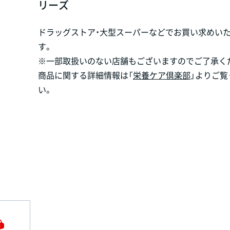
リーズ
ドラッグストア・大型スーパーなどでお買い求めい
す。
※一部取扱いのない店舗もございますのでご了承く
商品に関する詳細情報は「
栄養ケア倶楽部
」よりご覧
い。