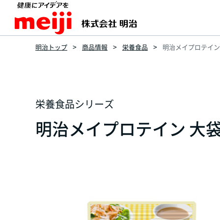
明治トップ
商品情報
栄養食品
明治メイプロテイン 
栄養食品シリーズ
明治メイプロテイン 大袋タ