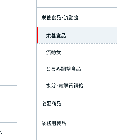
栄養食品・流動食
栄養食品
流動食
とろみ調整食品
水分・電解質補給
宅配商品
業務用製品
化