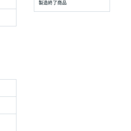
製造終了商品