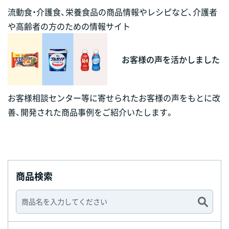
流動食・介護食、栄養食品の商品情報やレシピなど、介護者
や高齢者の方のための情報サイト
お客様の声を活かしました
お客様相談センター等に寄せられたお客様の声をもとに改
善、開発された商品事例をご紹介いたします。
商品検索