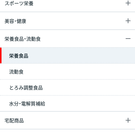
スポーツ栄養
美容・健康
栄養食品・流動食
栄養食品
流動食
とろみ調整食品
水分・電解質補給
宅配商品