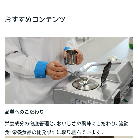
おすすめコンテンツ
品質へのこだわり
栄養成分の徹底管理と、おいしさや風味にこだわり、流動
食・栄養食品の開発設計に取り組んでいます。