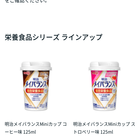
栄養食品シリーズ ラインアップ
明治メイバランスMiniカップ コ
明治メイバランスMiniカップ ス
ーヒー味 125ml
トロベリー味 125ml