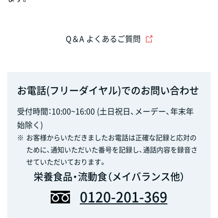
Q＆A よくあるご質問
お電話(フリーダイヤル)でのお問い合わせ
受付時間：10:00~16:00 (土日祝日、メーデー、年末年
始除く)
※
お客様からいただきましたお電話は正確な記録と応対の
ために、通知いただいた番号を記録し、通話内容を録音さ
せていただいております。
栄養食品・流動食（メイバランス他）
0120-201-369