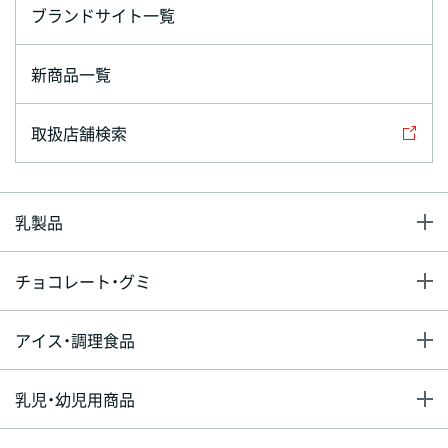
ブランドサイト一覧
新商品一覧
取扱店舗検索
乳製品
チョコレート・グミ
アイス・調理食品
乳児・幼児用商品