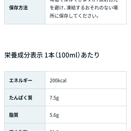
保存方法
を避け、凍結するおそれのない場
所に保存してください。
栄養成分表示 1本（100ml）あたり
エネルギー
200kcal
たんぱく質
7.5g
脂質
5.6g