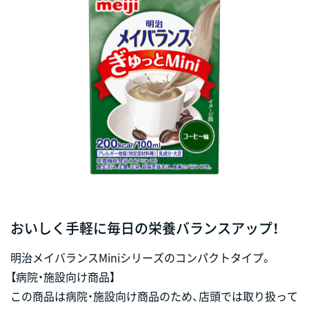
おいしく手軽に毎日の栄養バランスアップ！
明治メイバランスMiniシリーズのコンパクトタイプ。
【病院・施設向け商品】
この商品は病院・施設向け商品のため、店頭では取り扱って