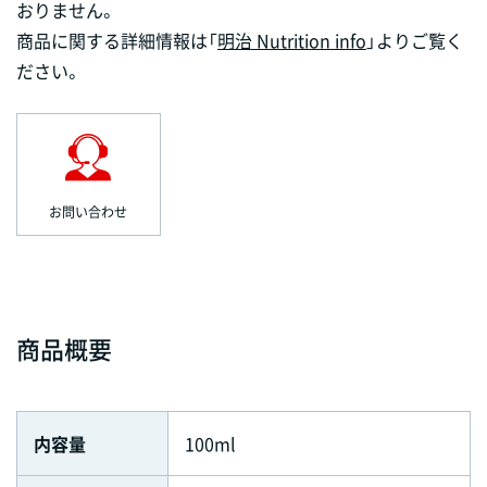
おりません。
商品に関する詳細情報は「
明治 Nutrition info
」よりご覧く
ださい。
お問い合わせ
商品概要
内容量
100ml