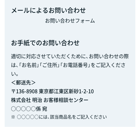
メールによるお問い合わせ
お問い合わせフォーム
お手紙でのお問い合わせ
適切に対応させていただくために、お問い合わせの際
は、「お名前」「ご住所」「お電話番号」をご記入くださ
い。
＜郵送先＞
〒136-8908 東京都江東区新砂1-2-10
株式会社 明治 お客様相談センター
○○○○○係 宛
※
○○○○○には、該当商品名をご記入ください