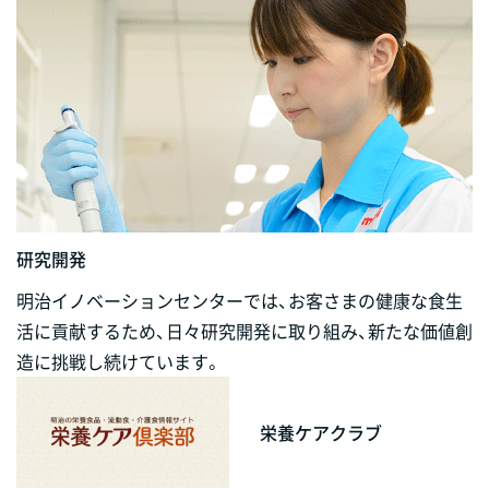
研究開発
明治イノベーションセンターでは、お客さまの健康な食生
活に貢献するため、日々研究開発に取り組み、新たな価値創
造に挑戦し続けています。
栄養ケアクラブ