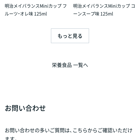
明治メイバランスMiniカップ フ
明治メイバランスMiniカップ コ
ルーツ・オレ味 125ml
ーンスープ味 125ml
もっと見る
栄養食品 一覧へ
お問い合わせ
お問い合わせの多いご質問は、こちらからご確認いただけ
ます。