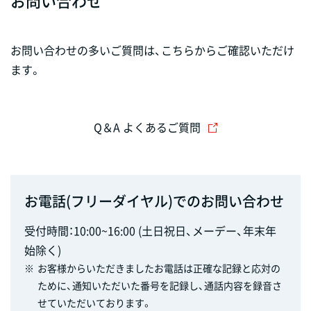
お問い合わせ
お問い合わせの多いご質問は、こちらからご確認いただけ
ます。
Q＆A よくあるご質問
お電話(フリーダイヤル)でのお問い合わせ
受付時間：10:00~16:00 (土日祝日、メーデー、年末年
始除く)
※
お客様からいただきましたお電話は正確な記録と応対の
ために、通知いただいた番号を記録し、通話内容を録音さ
せていただいております。