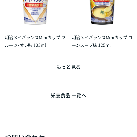
明治メイバランスMiniカップ フ
明治メイバランスMiniカップ コ
ルーツ・オレ味 125ml
ーンスープ味 125ml
もっと見る
栄養食品 一覧へ