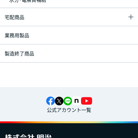
宅配商品
業務用製品
製造終了商品
公式アカウント一覧