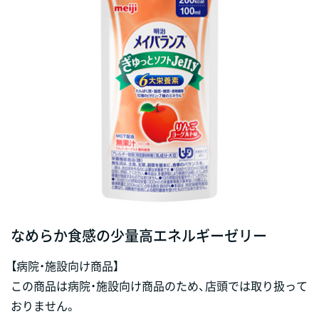
なめらか食感の少量高エネルギーゼリー
【病院・施設向け商品】
この商品は病院・施設向け商品のため、店頭では取り扱って
おりません。