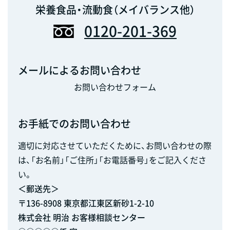
栄養食品・流動食（メイバランス他）
0120-201-369
メールによるお問い合わせ
お問い合わせフォーム
お手紙でのお問い合わせ
適切に対応させていただくために、お問い合わせの際
は、「お名前」「ご住所」「お電話番号」をご記入くださ
い。
＜郵送先＞
〒136-8908 東京都江東区新砂1-2-10
株式会社 明治 お客様相談センター