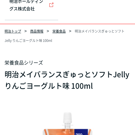
明治ホールディン
グス株式会社
明治トップ
商品情報
栄養食品
明治メイバランスぎゅっとソフト
Jelly りんごヨーグルト味 100ml
栄養食品シリーズ
明治メイバランスぎゅっとソフトJelly
りんごヨーグルト味 100ml