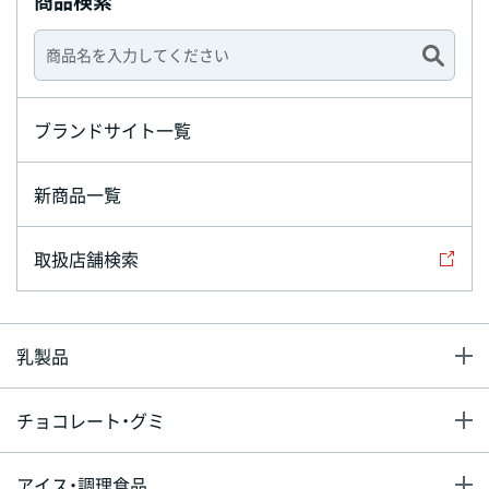
商品検索
ブランドサイト一覧
新商品一覧
取扱店舗検索
乳製品
チョコレート・グミ
アイス・調理食品