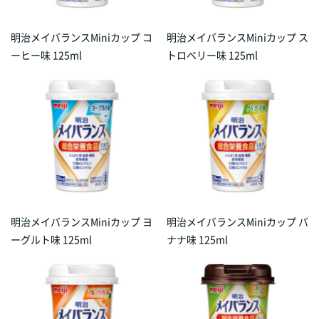
明治メイバランスMiniカップ コ
明治メイバランスMiniカップ ス
ーヒー味 125ml
トロベリー味 125ml
明治メイバランスMiniカップ ヨ
明治メイバランスMiniカップ バ
ーグルト味 125ml
ナナ味 125ml