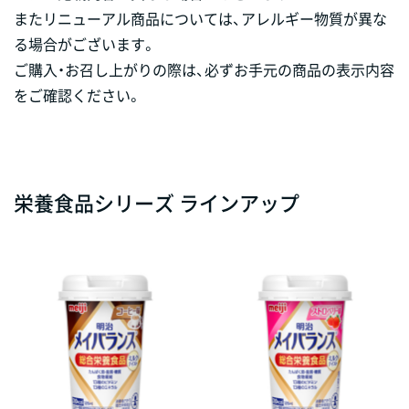
またリニューアル商品については、アレルギー物質が異な
る場合がございます。
ご購入・お召し上がりの際は、必ずお手元の商品の表示内容
をご確認ください。
栄養食品シリーズ ラインアップ