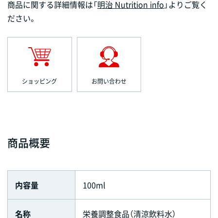
商品に関する詳細情報は「
明治 Nutrition info
」よりご覧く
ださい。
ショッピング
お問い合わせ
商品概要
内容量
100ml
名称
栄養調整食品（清涼飲料水）