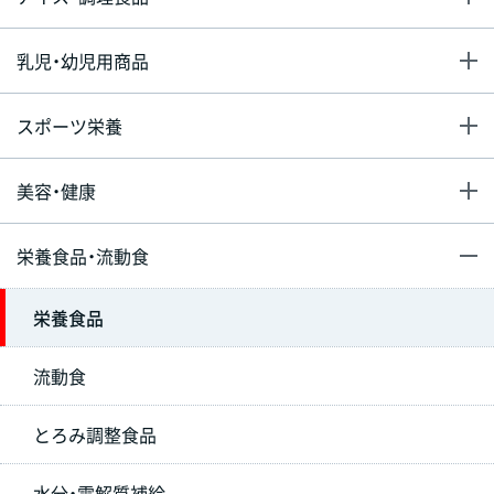
乳児・幼児用商品
スポーツ栄養
美容・健康
栄養食品・流動食
栄養食品
流動食
とろみ調整食品
水分・電解質補給