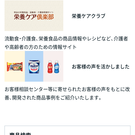
栄養ケアクラブ
流動食・介護食、栄養食品の商品情報やレシピなど、介護者
や高齢者の方のための情報サイト
お客様の声を活かしました
お客様相談センター等に寄せられたお客様の声をもとに改
善、開発された商品事例をご紹介いたします。