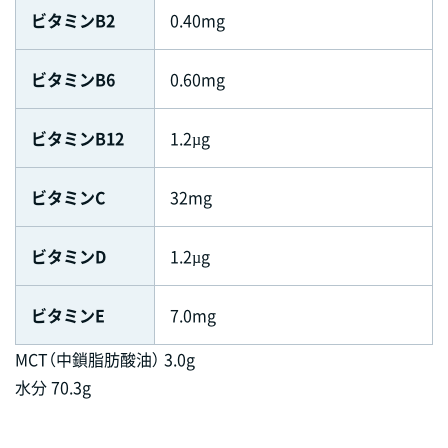
ビタミンB2
0.40mg
ビタミンB6
0.60mg
ビタミンB12
1.2µg
ビタミンC
32mg
ビタミンD
1.2µg
ビタミンE
7.0mg
MCT（中鎖脂肪酸油） 3.0g
水分 70.3g