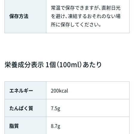
常温で保存できますが、直射日光
保存方法
を避け、凍結するおそれのない場
所に保存してください。
栄養成分表示 1個（100ml）あたり
エネルギー
200kcal
たんぱく質
7.5g
脂質
8.7g