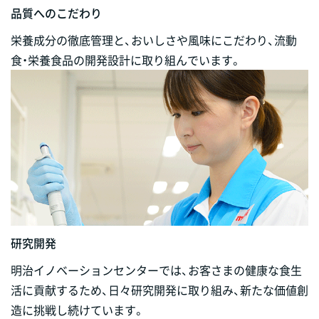
品質へのこだわり
栄養成分の徹底管理と、おいしさや風味にこだわり、流動
食・栄養食品の開発設計に取り組んでいます。
研究開発
明治イノベーションセンターでは、お客さまの健康な食生
活に貢献するため、日々研究開発に取り組み、新たな価値創
造に挑戦し続けています。