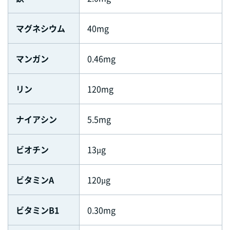
マグネシウム
40mg
マンガン
0.46mg
リン
120mg
ナイアシン
5.5mg
ビオチン
13µg
ビタミンA
120µg
ビタミンB1
0.30mg