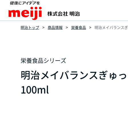
明治トップ
商品情報
栄養食品
明治メイバランスぎゅ
栄養食品シリーズ
明治メイバランスぎゅっと
100ml