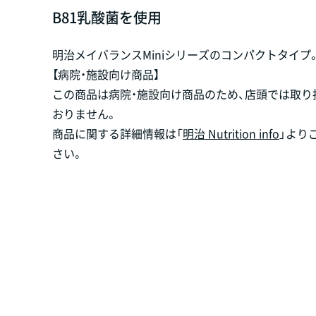
B81乳酸菌を使用
明治メイバランスMiniシリーズのコンパクトタイプ
【病院・施設向け商品】
この商品は病院・施設向け商品のため、店頭では取り
おりません。
商品に関する詳細情報は「
明治 Nutrition info
」より
さい。