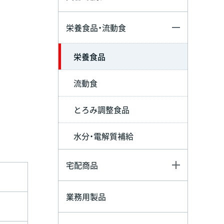
栄養食品・流動食
栄養食品
流動食
とろみ調整食品
水分・電解質補給
宅配商品
業務用製品