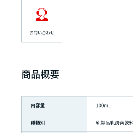
お問い合わせ
商品概要
内容量
100ml
種類別
乳製品乳酸菌飲料