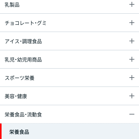
乳製品
チョコレート・グミ
アイス・調理食品
乳児・幼児用商品
スポーツ栄養
美容・健康
栄養食品・流動食
栄養食品