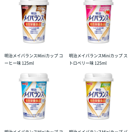
明治メイバランスMiniカップ コ
明治メイバランスMiniカップ ス
ーヒー味 125ml
トロベリー味 125ml
明治メイバランスMiniカップ ヨ
明治メイバランスMiniカップ バ