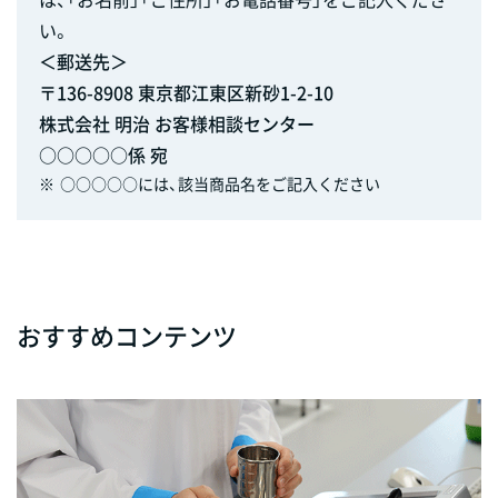
い。
＜郵送先＞
〒136-8908 東京都江東区新砂1-2-10
株式会社 明治 お客様相談センター
○○○○○係 宛
※
○○○○○には、該当商品名をご記入ください
おすすめコンテンツ