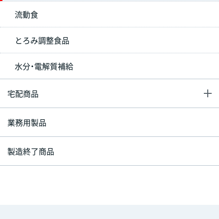
流動食
とろみ調整食品
水分・電解質補給
宅配商品
業務用製品
製造終了商品