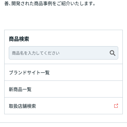
善、開発された商品事例をご紹介いたします。
商品検索
ブランドサイト一覧
新商品一覧
取扱店舗検索