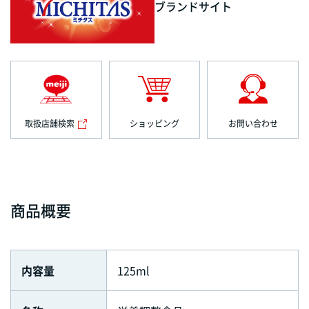
ブランドサイト
取扱店舗検索
ショッピング
お問い合わせ
商品概要
内容量
125ml