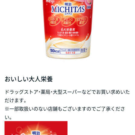
おいしい大人栄養
ドラッグストア・薬局・大型スーパーなどでお買い求めいた
だけます。
※一部取扱いのない店舗もございますのでご了承くださ
い。