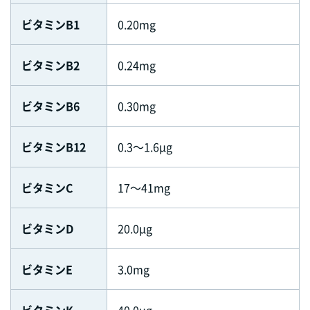
ビタミンB1
0.20mg
ビタミンB2
0.24mg
ビタミンB6
0.30mg
ビタミンB12
0.3～1.6μg
ビタミンC
17～41mg
ビタミンD
20.0μg
ビタミンE
3.0mg