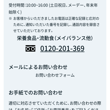
受付時間：10:00~16:00 (土日祝日、メーデー、年末年
始除く)
※
お客様からいただきましたお電話は正確な記録と応対の
ために、通知いただいた番号を記録し、通話内容を録音さ
せていただいております。
栄養食品・流動食（メイバランス他）
0120-201-369
メールによるお問い合わせ
お問い合わせフォーム
お手紙でのお問い合わせ
適切に対応させていただくために、お問い合わせの際
は、「お名前」「ご住所」「お電話番号」をご記入くださ