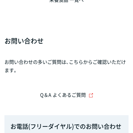
お問い合わせ
お問い合わせの多いご質問は、こちらからご確認いただけ
ます。
Q＆A よくあるご質問
お電話(フリーダイヤル)でのお問い合わせ