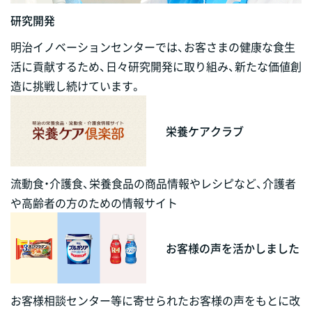
研究開発
明治イノベーションセンターでは、お客さまの健康な食生
活に貢献するため、日々研究開発に取り組み、新たな価値創
造に挑戦し続けています。
栄養ケアクラブ
流動食・介護食、栄養食品の商品情報やレシピなど、介護者
や高齢者の方のための情報サイト
お客様の声を活かしました
お客様相談センター等に寄せられたお客様の声をもとに改