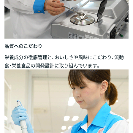
品質へのこだわり
栄養成分の徹底管理と、おいしさや風味にこだわり、流動
食・栄養食品の開発設計に取り組んでいます。