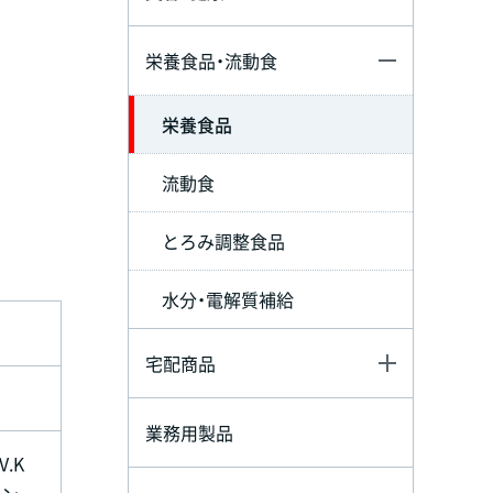
栄養食品・流動食
栄養食品
流動食
とろみ調整食品
水分・電解質補給
宅配商品
業務用製品
.K