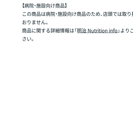
【病院・施設向け商品】
この商品は病院・施設向け商品のため、店頭では取り
おりません。
商品に関する詳細情報は「
明治 Nutrition info
」より
さい。