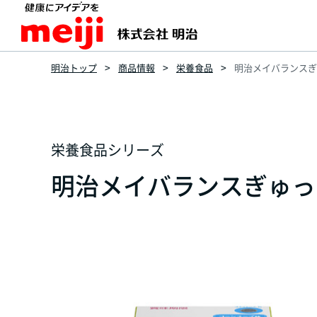
明治トップ
商品情報
栄養食品
明治メイバランスぎゅっ
栄養食品シリーズ
明治メイバランスぎゅっとM