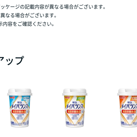
パッケージの記載内容が異なる場合がございます。
が異なる場合がございます。
示内容をご確認ください。
アップ