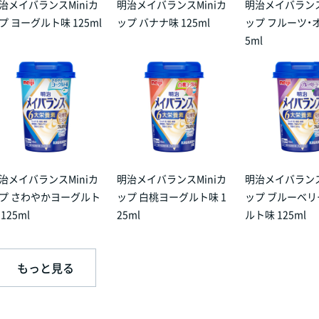
治メイバランスMiniカ
明治メイバランスMiniカ
明治メイバランス
プ ヨーグルト味 125ml
ップ バナナ味 125ml
ップ フルーツ・オ
5ml
治メイバランスMiniカ
明治メイバランスMiniカ
明治メイバランス
プ さわやかヨーグルト
ップ 白桃ヨーグルト味 1
ップ ブルーベ
 125ml
25ml
ルト味 125ml
もっと見る