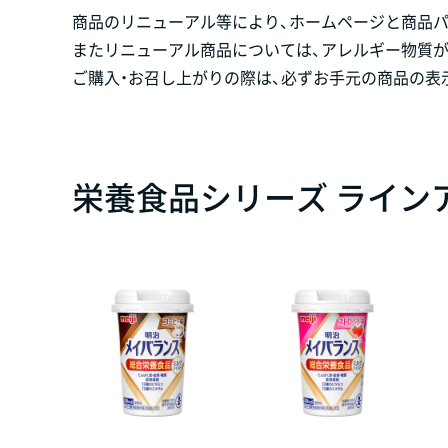
商品のリニューアル等により、ホームページと商品
またリニューアル商品については、アレルギー物質
ご購入・お召し上がりの際は、必ずお手元の商品の表
栄養食品シリーズ ライン