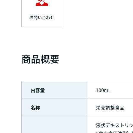
お問い合わせ
商品概要
内容量
100ml
名称
栄養調整食品
液状デキストリン