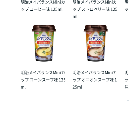
明治メイバランスMiniカ
明治メイバランスMiniカ
明
ップ コーヒー味 125ml
ップ ストロベリー味 125
ッ
ml
明治メイバランスMiniカ
明治メイバランスMiniカ
明
ップ コーンスープ味 125
ップ オニオンスープ味 1
ッ
ml
25ml
味