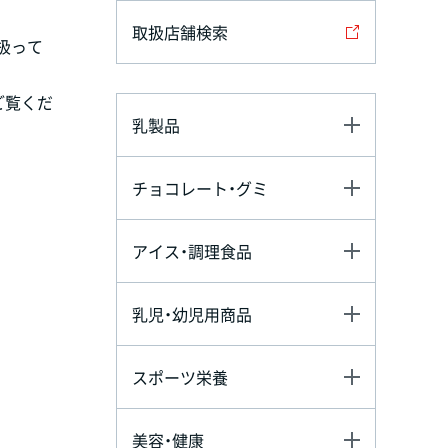
取扱店舗検索
扱って
ご覧くだ
乳製品
チョコレート・グミ
アイス・調理食品
乳児・幼児用商品
スポーツ栄養
美容・健康