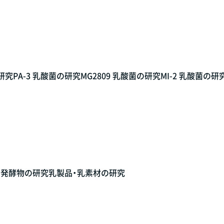
の研究
PA-3 乳酸菌の研究
MG2809 乳酸菌の研究
MI-2 乳酸菌の研
菌発酵物の研究
乳製品・乳素材の研究