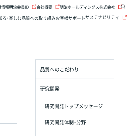
用情報
明治会員ID
会社概要
明治ホールディングス株式会社
サステナビリティ
知る・楽しむ
品質への取り組み
お客様サポート
品質へのこだわり
研究開発
研究開発トップメッセージ
研究開発体制・分野