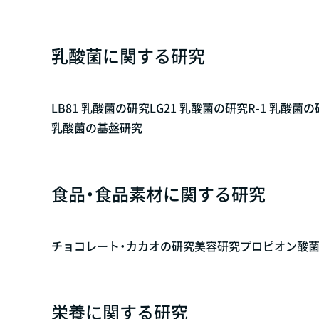
乳酸菌に関する研究
LB81 乳酸菌の研究
LG21 乳酸菌の研究
R-1 乳酸菌
乳酸菌の基盤研究
食品・食品素材に関する研究
チョコレート・カカオの研究
美容研究
プロピオン酸
栄養に関する研究