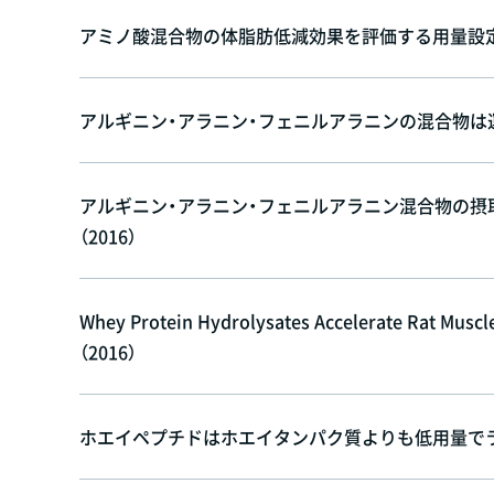
アミノ酸混合物の体脂肪低減効果を評価する用量設定試
アルギニン・アラニン・フェニルアラニンの混合物は運
アルギニン・アラニン・フェニルアラニン混合物の
（2016）
Whey Protein Hydrolysates Accelerate Rat Muscle
（2016）
ホエイペプチドはホエイタンパク質よりも低用量でラッ