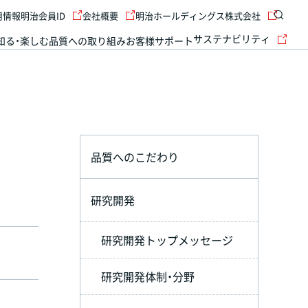
用情報
明治会員ID
会社概要
明治ホールディングス株式会社
サステナビリティ
知る・楽しむ
品質への取り組み
お客様サポート
品質へのこだわり
研究開発
研究開発トップメッセージ
研究開発体制・分野