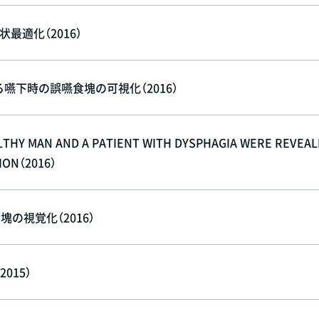
最適化（2016）
よる嚥下時の誤嚥食塊の可視化（2016）
THY MAN AND A PATIENT WITH DYSPHAGIA WERE REVEA
ION（2016）
の視覚化（2016）
015）