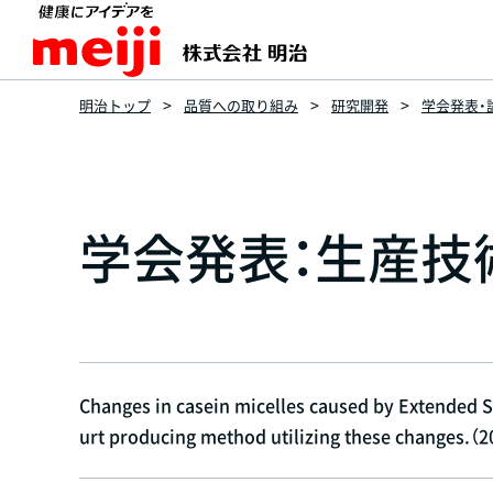
明治トップ
品質への取り組み
研究開発
学会発表・
学会発表：生産技
Changes in casein micelles caused by Extended S
urt producing method utilizing these changes.（2