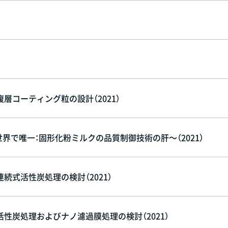
コーティング粒の設計（2021）
界で唯一：固形化粉ミルクの品質制御技術の肝～（2021）
式活性炭処理の検討（2021）
性炭処理およびナノ濾過膜処理の検討（2021）