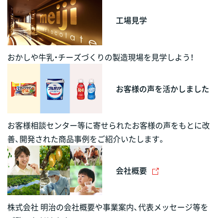
工場見学
おかしや牛乳・チーズづくりの製造現場を見学しよう！
お客様の声を活かしました
お客様相談センター等に寄せられたお客様の声をもとに改
善、開発された商品事例をご紹介いたします。
会社概要
株式会社 明治の会社概要や事業案内、代表メッセージ等を