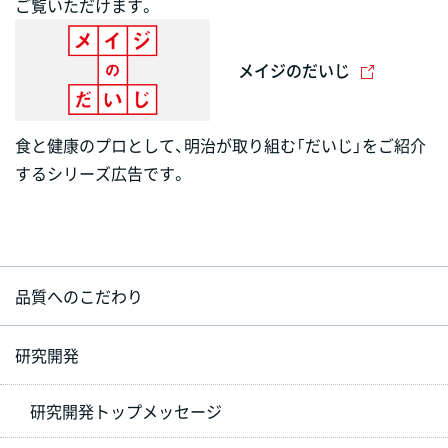
ご覧いただけます。
メイジのだいじ
食と健康のプロとして、明治が取り組む「だいじ」をご紹介
するシリーズ広告です。
品質へのこだわり
研究開発
研究開発トップメッセージ