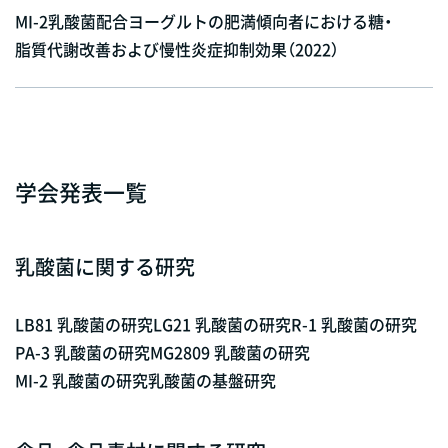
MI-2乳酸菌配合ヨーグルトの肥満傾向者における糖・
脂質代謝改善および慢性炎症抑制効果（2022）
学会発表一覧
乳酸菌に関する研究
LB81 乳酸菌の研究
LG21 乳酸菌の研究
R-1 乳酸菌の研究
PA-3 乳酸菌の研究
MG2809 乳酸菌の研究
MI-2 乳酸菌の研究
乳酸菌の基盤研究