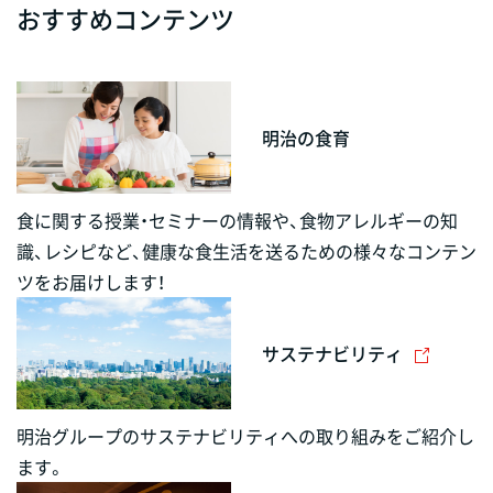
おすすめコンテンツ
明治の食育
食に関する授業・セミナーの情報や、食物アレルギーの知
識、レシピなど、健康な食生活を送るための様々なコンテン
ツをお届けします！
サステナビリティ
明治グループのサステナビリティへの取り組みをご紹介し
ます。