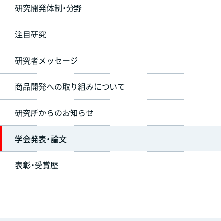
研究開発体制・分野
注目研究
研究者メッセージ
商品開発への取り組みについて
研究所からのお知らせ
学会発表・論文
表彰・受賞歴