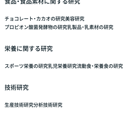
食品・食品素材に関する研究
チョコレート・カカオの研究
美容研究
プロピオン酸菌発酵物の研究
乳製品・乳素材の研究
栄養に関する研究
スポーツ栄養の研究
乳児栄養研究
流動食・栄養食の研究
技術研究
生産技術研究
分析技術研究