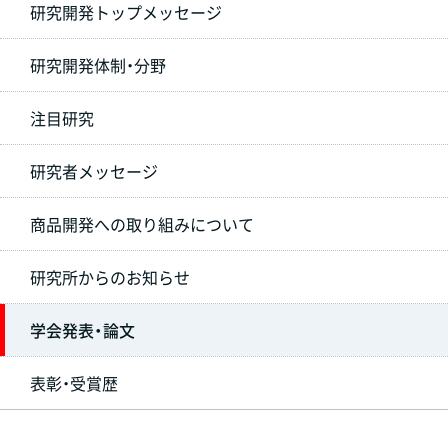
研究開発トップメッセージ
研究開発体制・分野
注目研究
研究者メッセージ
商品開発への取り組みについて
研究所からのお知らせ
学会発表・論文
表彰・受賞歴