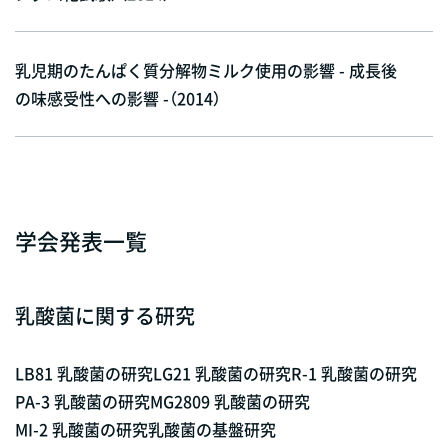
乳児期のたんぱく質分解物ミルク使用の影響 - 成長後
の味感受性への影響 -（2014）
学会発表一覧
乳酸菌に関する研究
LB81 乳酸菌の研究
LG21 乳酸菌の研究
R-1 乳酸菌の研究
PA-3 乳酸菌の研究
MG2809 乳酸菌の研究
MI-2 乳酸菌の研究
乳酸菌の基盤研究