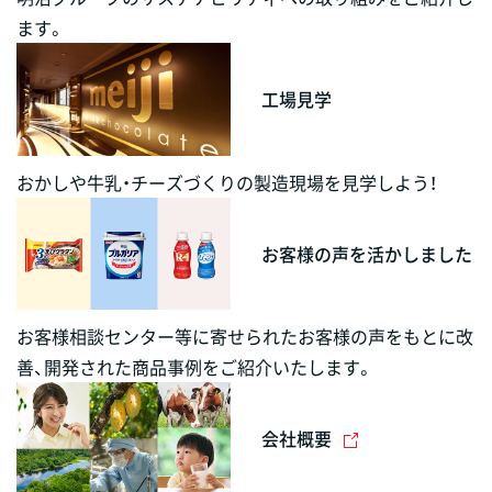
ます。
工場見学
おかしや牛乳・チーズづくりの製造現場を見学しよう！
お客様の声を活かしました
お客様相談センター等に寄せられたお客様の声をもとに改
善、開発された商品事例をご紹介いたします。
会社概要