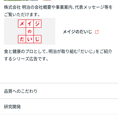
株式会社 明治の会社概要や事業案内、代表メッセージ等を
ご覧いただけます。
メイジのだいじ
食と健康のプロとして、明治が取り組む「だいじ」をご紹介
するシリーズ広告です。
品質へのこだわり
研究開発