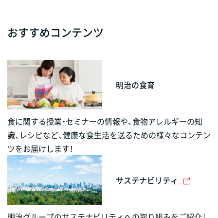
おすすめコンテンツ
明治の食育
食に関する授業・セミナーの情報や、食物アレルギーの知
識、レシピなど、健康な食生活を送るための様々なコンテン
ツをお届けします！
サステナビリティ
明治グループのサステナビリティへの取り組みをご紹介し