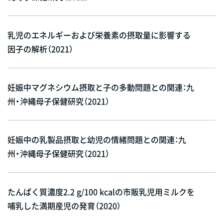
乳児のエネルギーおよび栄養素の摂取量に影響する
因子の解析（2021）
妊娠中マグネシウム摂取と子の多動問題との関連：九
州・沖縄母子保健研究（2021）
妊娠中の乳製品摂取と幼児の情緒問題との関連：九
州・沖縄母子保健研究（2021）
たんぱく質濃度2.2 g/100 kcalの市販乳児用ミルクを
哺乳した満期産児の発育（2020）