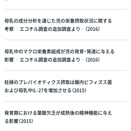
母乳の成分分析を通じた児の栄養摂取状況に関する
考察 ‐エコチル調査の追加調査より‐（2016）
母乳中のマクロ栄養素組成が児の発育・発達に与える
影響 ‐エコチル調査の追加調査より‐（2016）
妊婦のプレバイオティクス摂取は腸内ビフィズス菌
および母乳中IL-27を増加させる（2015）
発育期における葉酸欠乏が成熟後の精神機能に与え
る影響（2015）