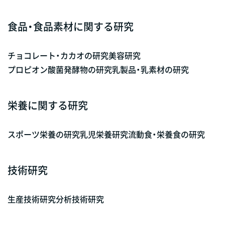
食品・食品素材に関する研究
チョコレート・カカオの研究
美容研究
プロピオン酸菌発酵物の研究
乳製品・乳素材の研究
栄養に関する研究
スポーツ栄養の研究
乳児栄養研究
流動食・栄養食の研究
技術研究
生産技術研究
分析技術研究