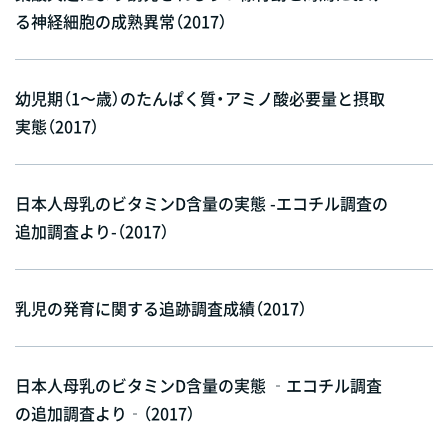
る神経細胞の成熟異常（2017）
幼児期（1〜歳）のたんぱく質・アミノ酸必要量と摂取
実態（2017）
日本人母乳のビタミンD含量の実態 -エコチル調査の
追加調査より-（2017）
乳児の発育に関する追跡調査成績（2017）
日本人母乳のビタミンD含量の実態 ‐エコチル調査
の追加調査より‐（2017）