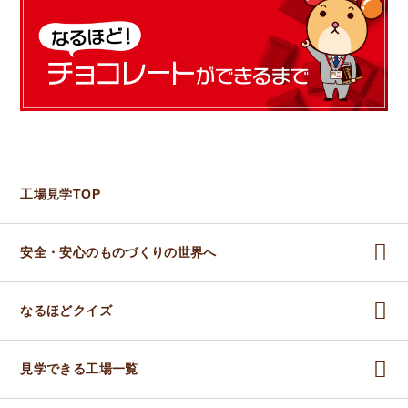
工場見学TOP
安全・安心のものづくりの世界へ
なるほどクイズ
見学できる工場一覧