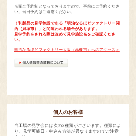
見学予約・お問い合わせ
※完全予約制となっておりますので、事前にご予約くださ
い。当日予約はご遠慮ください。
！乳製品の見学施設である「明治なるほどファクトリー関
西（貝塚市）」と間違われる場合があります。
見学予約をされる際は改めて見学施設名をご確認くださ
い。
明治なるほどファクトリー大阪（高槻市）へのアクセス
個人のお客様
当工場の見学会には次の2種類がございます。種類によ
り、見学可能日・申込み方法が異なりますのでご注意