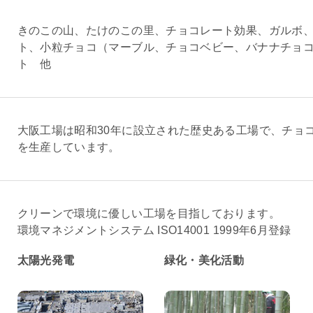
きのこの山、たけのこの里、チョコレート効果、ガルボ
ト、小粒チョコ（マーブル、チョコベビー、バナナチョ
ト 他
大阪工場は昭和30年に設立された歴史ある工場で、チョコ
を生産しています。
クリーンで環境に優しい工場を目指しております。
環境マネジメントシステム ISO14001 1999年6月登録
太陽光発電
緑化・美化活動