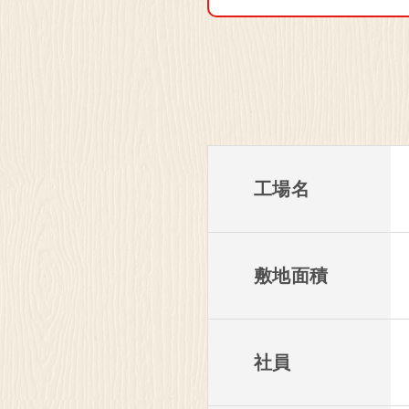
工場名
敷地面積
社員