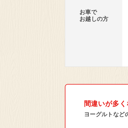
お車で
お越しの方
間違いが多く
ヨーグルトなど