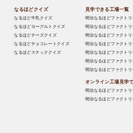
なるほどクイズ
見学できる工場一覧
なるほど牛乳クイズ
明治なるほどファクトリ
なるほどヨーグルトクイズ
明治なるほどファクトリ
なるほどチーズクイズ
明治なるほどファクトリ
なるほどチョコレートクイズ
明治なるほどファクトリ
なるほどスナッククイズ
明治なるほどファクトリ
明治なるほどファクトリ
明治なるほどファクトリ
オンライン工場見学
明治なるほどファクトリ
明治なるほどファクトリ