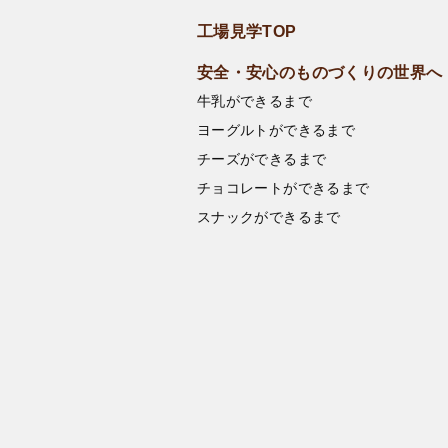
工場見学TOP
安全・安心のものづくりの世界へ
牛乳ができるまで
ヨーグルトができるまで
チーズができるまで
チョコレートができるまで
スナックができるまで