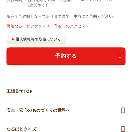
12:30除く）
※完全予約制となっておりますので、事前にご予約ください。
明治なるほどファクトリー守谷へのアクセス
予約する
工場見学TOP
安全・安心のものづくりの世界へ
なるほどクイズ