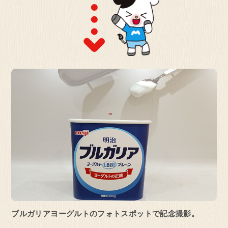
ブルガリアヨーグルトのフォトスポットで
記念撮影。