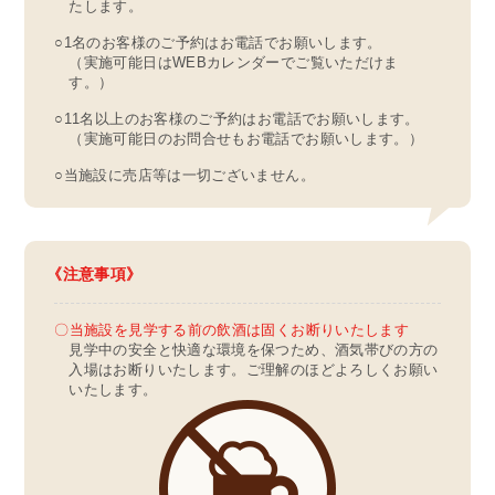
たします。
○1名のお客様のご予約はお電話でお願いします。
（実施可能日はWEBカレンダーでご覧いただけま
す。）
○11名以上のお客様のご予約はお電話でお願いします。
（実施可能日のお問合せもお電話でお願いします。）
○当施設に売店等は一切ございません。
注意事項
〇当施設を見学する前の飲酒は固くお断りいたします
見学中の安全と快適な環境を保つため、酒気帯びの方の
入場はお断りいたします。ご理解のほどよろしくお願い
いたします。