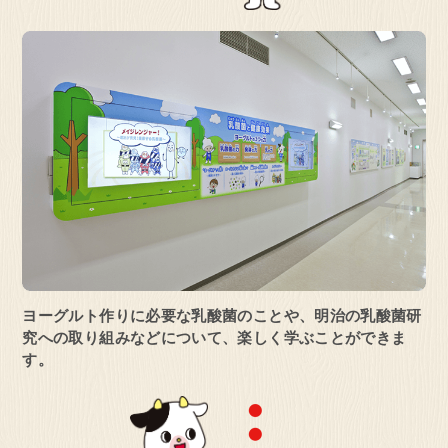
見学予約・お問い合わせ
ヨーグルト作りに必要な乳酸菌のことや、
明治の乳酸菌研
究への取り組みなどについて、楽しく学ぶことができま
す。