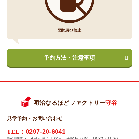
酒気帯び禁止
予約方法・注意事項
明治なるほどファクトリー
守谷
見学予約・お問い合わせ
TEL：
0297-20-6041
受付時間：
祝日を除く月曜日～金曜日 9:30～16:30（11:30～