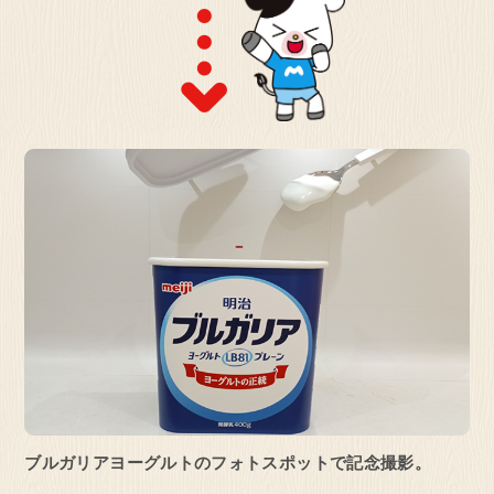
ブルガリアヨーグルトのフォトスポットで
記念撮影。