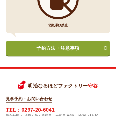
酒気帯び禁止
予約方法・注意事項
明治なるほどファクトリー
守谷
見学予約・お問い合わせ
TEL：
0297-20-6041
受付時間：
祝日を除く月曜日～金曜日 9:30～16:30（11:30～