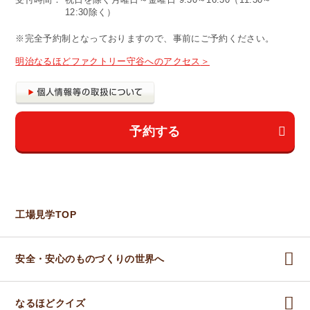
12:30除く）
※完全予約制となっておりますので、事前にご予約ください。
明治なるほどファクトリー守谷へのアクセス
予約する
工場見学TOP
安全・安心のものづくりの世界へ
なるほどクイズ