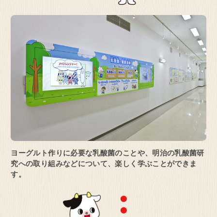
見学予約・お問い合わせ
ヨーグルト作りに必要な乳酸菌のことや、
明治の乳酸菌研
究への取り組みなどについて、楽しく学ぶことができま
す。