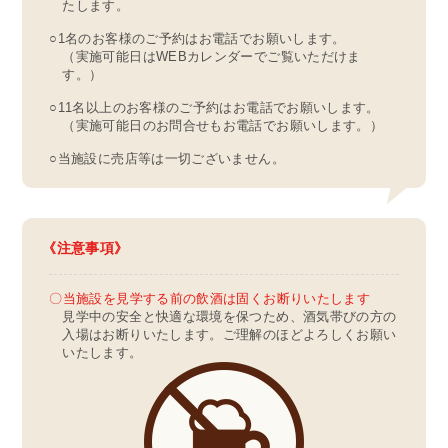
たします。
○1名のお客様のご予約はお電話でお願いします。
（実施可能日はWEBカレンダーでご覧いただけま
す。）
○11名以上のお客様のご予約はお電話でお願いします。
（実施可能日のお問合せもお電話でお願いします。）
○当施設に売店等は一切ございません。
注意事項
〇当施設を見学する前の飲酒は固くお断りいたします
見学中の安全と快適な環境を保つため、酒気帯びの方の
入場はお断りいたします。ご理解のほどよろしくお願い
いたします。