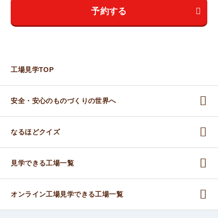
予約する
工場見学TOP
安全・安心のものづくりの世界へ
なるほどクイズ
見学できる工場一覧
オンライン工場見学できる工場一覧