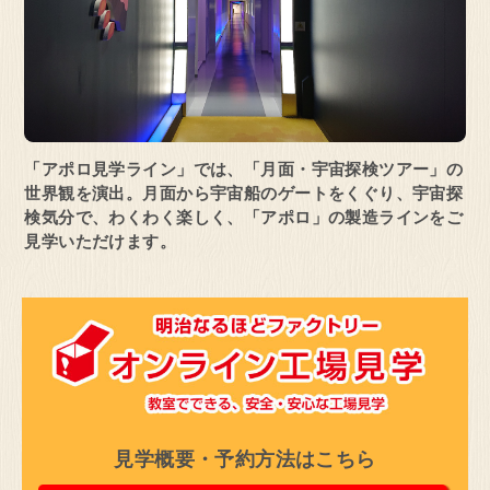
「アポロ見学ライン」では、
「月面・宇宙探検ツアー」の
世界観を演出。
月面から宇宙船のゲートをくぐり、
宇宙探
検気分で、わくわく楽しく、
「アポロ」の製造ラインをご
見学いただけます。
見学概要・予約方法はこちら