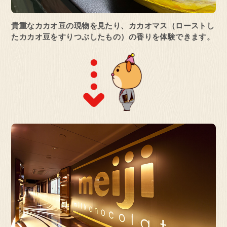
貴重なカカオ豆の現物を見たり、カカオマス
（ローストし
たカカオ豆をすりつぶしたもの）の香りを体験できます。