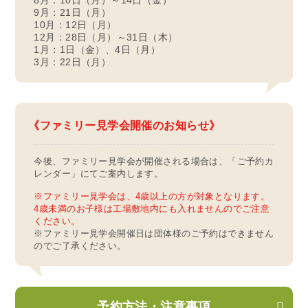
9月：21日（月）
10月：12日（月）
12月：28日（月）～31日（木）
1月：1日（金）、4日（月）
3月：22日（月）
ファミリー見学会開催のお知らせ
今後、ファミリー見学会が開催される場合は、「ご予約カ
レンダー」にてご案内します。
※ファミリー見学会は、4歳以上の方が対象となります。
4歳未満のお子様は工場敷地内にも入れませんのでご注意
ください。
※ファミリー見学会開催日は団体様のご予約はできません
のでご了承ください。
予約方法・注意事項