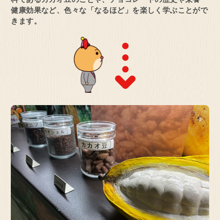
見学予約・お問い合わせ
健康効果など、色々な「なるほど」を楽しく学ぶことがで
きます。