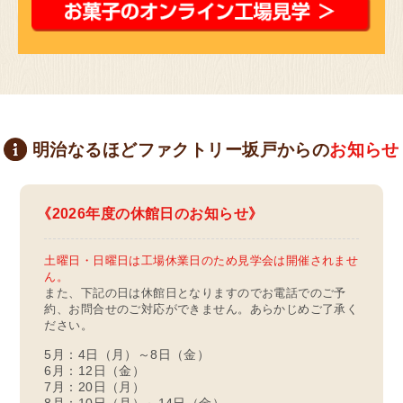
明治なるほどファクトリー坂戸からの
お知らせ
2026年度の休館日のお知らせ
土曜日・日曜日は工場休業日のため見学会は開催されませ
ん。
また、下記の日は休館日となりますのでお電話でのご予
約、お問合せのご対応ができません。あらかじめご了承く
ださい。
5月：4日（月）～8日（金）
6月：12日（金）
7月：20日（月）
8月：10日（月）～14日（金）