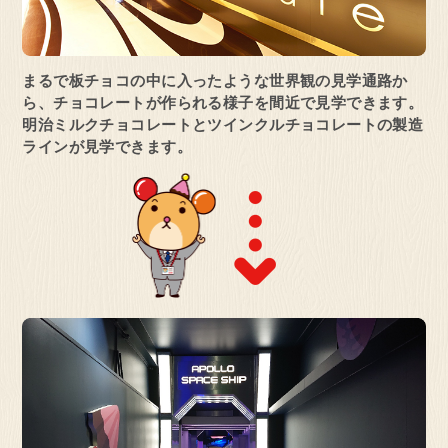
まるで板チョコの中に入ったような世界観の
見学通路か
ら、チョコレートが作られる様子を間近で見学できます。
明治ミルクチョコレートとツインクルチョコレートの製造
ラインが見学できます。