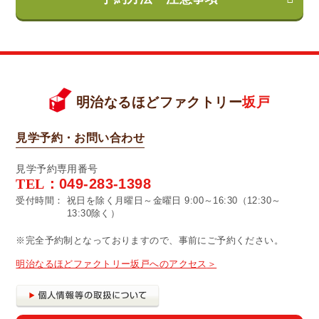
明治なるほどファクトリー
坂戸
見学予約・お問い合わせ
見学予約専用番号
TEL：
049-283-1398
受付時間：
祝日を除く月曜日～金曜日 9:00～16:30（12:30～
13:30除く）
※完全予約制となっておりますので、事前にご予約ください。
明治なるほどファクトリー坂戸へのアクセス