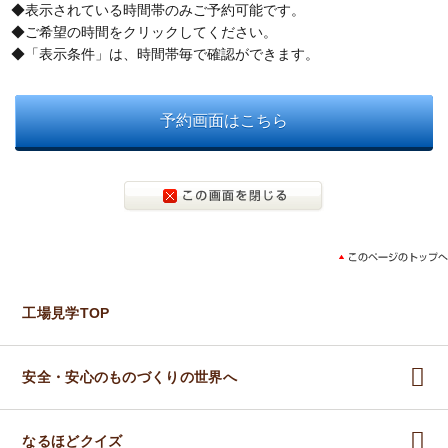
◆表示されている時間帯のみご予約可能です。
見学予約・お問い合わせ
◆ご希望の時間をクリックしてください。
◆「表示条件」は、時間帯毎で確認ができます。
予約画面はこちら
工場見学TOP
安全・安心のものづくりの世界へ
なるほどクイズ