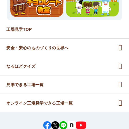
工場見学TOP
安全・安心のものづくりの世界へ
なるほどクイズ
見学できる工場一覧
オンライン工場見学できる工場一覧