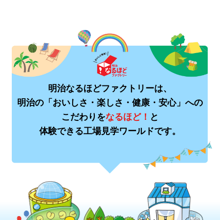
明治なるほどファクトリーは、
明治の「おいしさ・楽しさ・健康・安心」への
こだわりを
なるほど！
と
体験できる工場見学ワールドです。