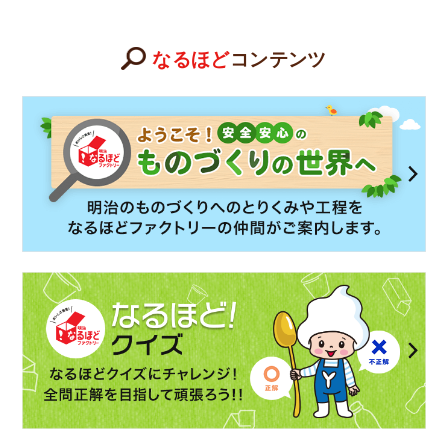
なるほど
コンテンツ