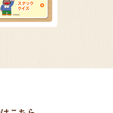
場はこちら