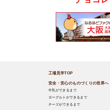
工場見学TOP
安全・安心のものづくりの世界へ
牛乳ができるまで
ヨーグルトができるまで
チーズができるまで