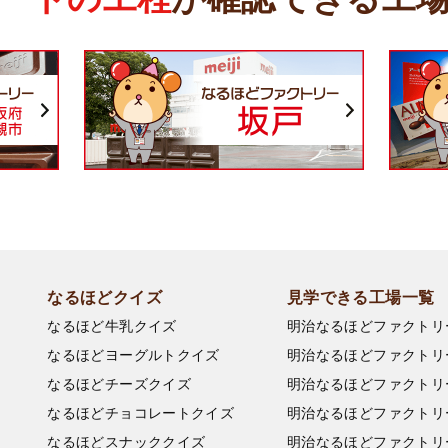
なるほどクイズ
見学できる工場一覧
なるほど牛乳クイズ
明治なるほどファクトリ
なるほどヨーグルトクイズ
明治なるほどファクトリ
なるほどチーズクイズ
明治なるほどファクトリ
なるほどチョコレートクイズ
明治なるほどファクトリ
なるほどスナッククイズ
明治なるほどファクトリ