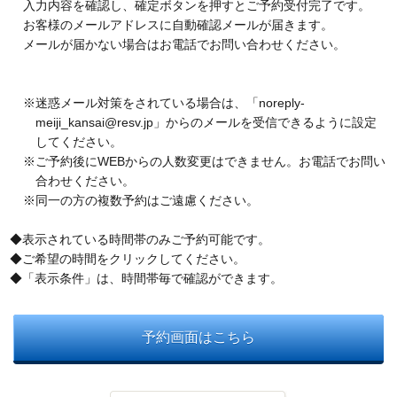
入力内容を確認し、確定ボタンを押すとご予約受付完了です。
見学予約・お問い合わせ
お客様のメールアドレスに自動確認メールが届きます。
メールが届かない場合はお電話でお問い合わせください。
※迷惑メール対策をされている場合は、「noreply-
meiji_kansai@resv.jp」からのメールを受信できるように設定
してください。
※ご予約後にWEBからの人数変更はできません。お電話でお問い
合わせください。
※同一の方の複数予約はご遠慮ください。
◆表示されている時間帯のみご予約可能です。
◆ご希望の時間をクリックしてください。
◆「表示条件」は、時間帯毎で確認ができます。
予約画面はこちら