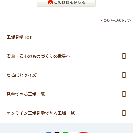
工場見学TOP
安全・安心のものづくりの世界へ
なるほどクイズ
見学できる工場一覧
オンライン工場見学できる工場一覧