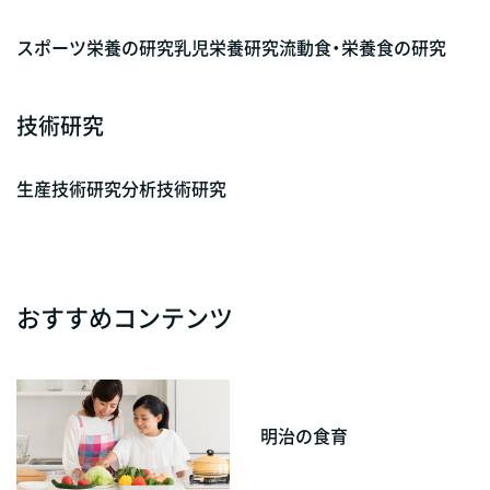
スポーツ栄養の研究
乳児栄養研究
流動食・栄養食の研究
技術研究
生産技術研究
分析技術研究
おすすめコンテンツ
明治の食育