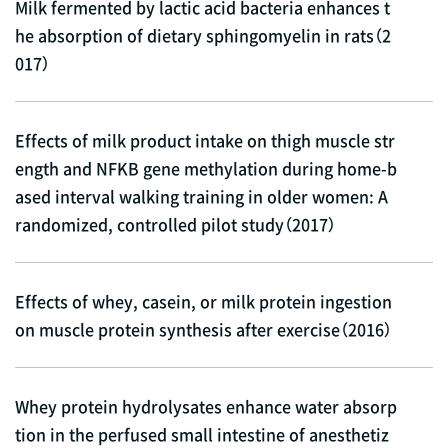
Milk fermented by lactic acid bacteria enhances t
he absorption of dietary sphingomyelin in rats（2
017）
Effects of milk product intake on thigh muscle str
ength and NFKB gene methylation during home-b
ased interval walking training in older women: A
randomized, controlled pilot study（2017）
Effects of whey, casein, or milk protein ingestion
on muscle protein synthesis after exercise（2016）
Whey protein hydrolysates enhance water absorp
tion in the perfused small intestine of anesthetiz