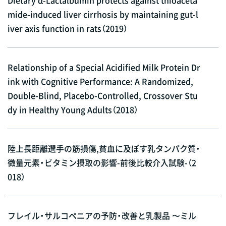
mide-induced liver cirrhosis by maintaining gut-l
iver axis function in rats（2019）
Relationship of a Special Acidified Milk Protein Dr
ink with Cognitive Performance: A Randomized,
Double-Blind, Placebo-Controlled, Crossover Stu
dy in Healthy Young Adults（2018）
陸上長距離選手の筋損傷,貧血に及ぼす乳タンパク質・
微量元素・ビタミン摂取の影響-前後比較介入試験-（2
018）
フレイル・サルコペニアの予防・改善と乳製品 〜ミル