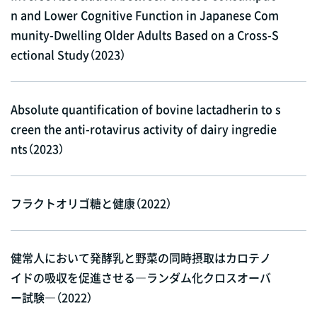
n and Lower Cognitive Function in Japanese Com
munity-Dwelling Older Adults Based on a Cross-S
ectional Study（2023）
Absolute quantification of bovine lactadherin to s
creen the anti-rotavirus activity of dairy ingredie
nts（2023）
フラクトオリゴ糖と健康（2022）
健常人において発酵乳と野菜の同時摂取はカロテノ
イドの吸収を促進させる―ランダム化クロスオーバ
ー試験―（2022）