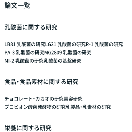
論文一覧
乳酸菌に関する研究
LB81 乳酸菌の研究
LG21 乳酸菌の研究
R-1 乳酸菌の研究
PA-3 乳酸菌の研究
MG2809 乳酸菌の研究
MI-2 乳酸菌の研究
乳酸菌の基盤研究
食品・食品素材に関する研究
チョコレート・カカオの研究
美容研究
プロピオン酸菌発酵物の研究
乳製品・乳素材の研究
栄養に関する研究