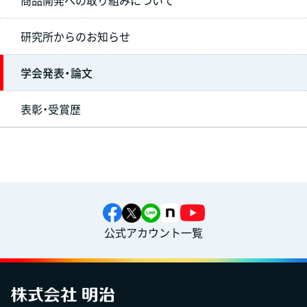
商品開発への取り組みについて
研究所からのお知らせ
学会発表・論文
表彰・受賞歴
公式アカウント一覧