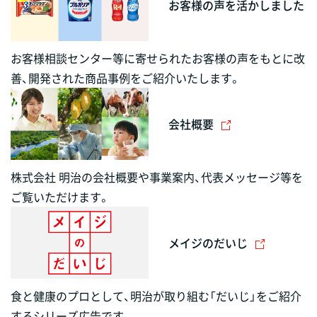
お客様の声を活かしました
お客様相談センター等に寄せられたお客様の声をもとに改
善、開発された商品事例をご紹介いたします。
会社概要
株式会社 明治の会社概要や事業案内、代表メッセージ等を
ご覧いただけます。
メイジのだいじ
食と健康のプロとして、明治が取り組む「だいじ」をご紹介
するシリーズ広告です。