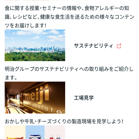
食に関する授業・セミナーの情報や、食物アレルギーの知
識、レシピなど、健康な食生活を送るための様々なコンテン
ツをお届けします！
サステナビリティ
明治グループのサステナビリティへの取り組みをご紹介し
ます。
工場見学
おかしや牛乳・チーズづくりの製造現場を見学しよう！