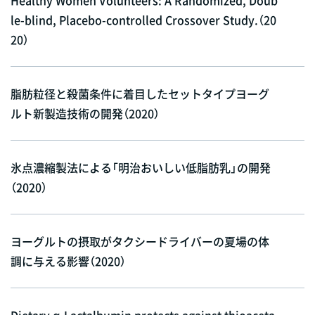
le-blind, Placebo-controlled Crossover Study.（20
20）
脂肪粒径と殺菌条件に着目したセットタイプヨーグ
ルト新製造技術の開発（2020）
氷点濃縮製法による「明治おいしい低脂肪乳」の開発
（2020）
ヨーグルトの摂取がタクシードライバーの夏場の体
調に与える影響（2020）
Dietary α-Lactalbumin protects against thioaceta