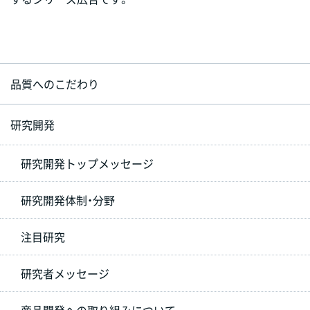
品質へのこだわり
研究開発
研究開発トップメッセージ
研究開発体制・分野
注目研究
研究者メッセージ