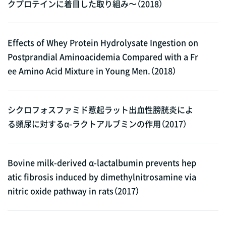
クプロテインに着目した取り組み〜（2018）
Effects of Whey Protein Hydrolysate Ingestion on
Postprandial Aminoacidemia Compared with a Fr
ee Amino Acid Mixture in Young Men.（2018）
シクロフォスファミド惹起ラット出血性膀胱炎によ
る頻尿に対するα-ラクトアルブミンの作用（2017）
Bovine milk-derived α-lactalbumin prevents hep
atic fibrosis induced by dimethylnitrosamine via
nitric oxide pathway in rats（2017）