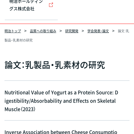
明治ホールディン
グス株式会社
明治トップ
品質への取り組み
研究開発
学会発表・論文
論文：乳
製品・乳素材の研究
論文：乳製品・乳素材の研究
Nutritional Value of Yogurt as a Protein Source: D
igestibility/Absorbability and Effects on Skeletal
Muscle（2023）
Inverse Association between Cheese Consumptio