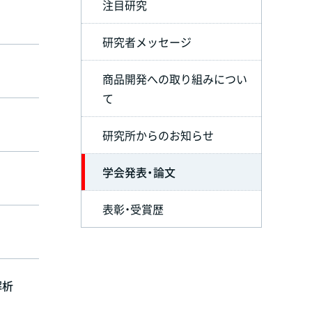
注目研究
研究者メッセージ
商品開発への取り組みについ
て
研究所からのお知らせ
学会発表・論文
表彰・受賞歴
解析