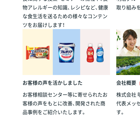
物アレルギーの知識、レシピなど、健康
取り組み
な食生活を送るための様々なコンテン
ツをお届けします！
お客様の声を活かしました
会社概要
お客様相談センター等に寄せられたお
株式会社 
客様の声をもとに改善、開発された商
代表メッ
品事例をご紹介いたします。
す。