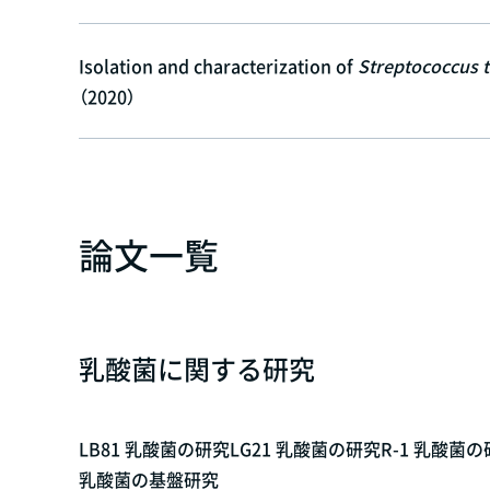
Isolation and characterization of
Streptococcus 
（2020）
論文一覧
乳酸菌に関する研究
LB81 乳酸菌の研究
LG21 乳酸菌の研究
R-1 乳酸菌
乳酸菌の基盤研究