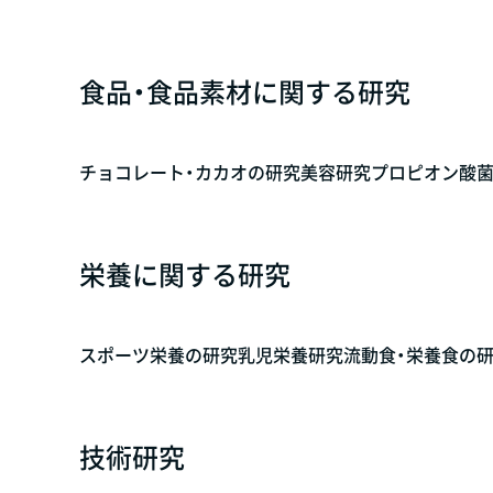
食品・食品素材に関する研究
チョコレート・カカオの研究
美容研究
プロピオン酸
栄養に関する研究
スポーツ栄養の研究
乳児栄養研究
流動食・栄養食の
技術研究