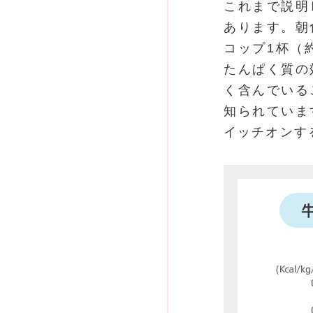
これまで説明
あります。朝
コップ1杯（約
たんぱく質の
く含んでいる
知られていま
イッチオンす