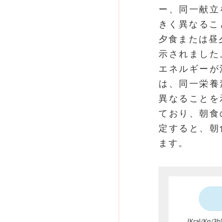
ー、同一献立
きく異なるこ
夕食または昼
示されました
エネルギーが
は、同一栄養
異なることを
ており、朝食
定すると、朝
ます。