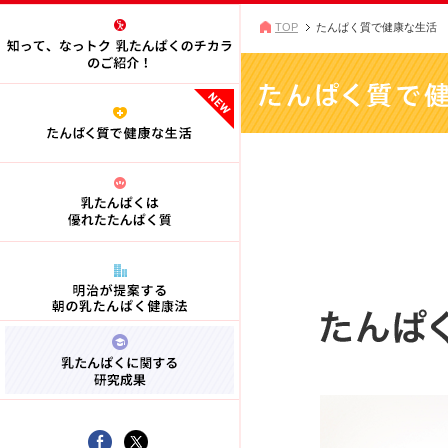
TOP
たんぱく質で健康な生活