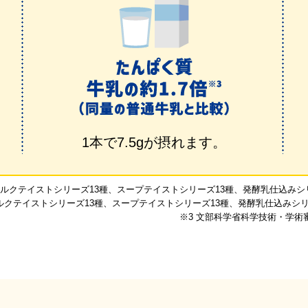
1本で7.5gが摂れます。
 ミルクテイストシリーズ13種、スープテイストシリーズ13種、発酵乳仕込みシリー
ミルクテイストシリーズ13種、スープテイストシリーズ13種、発酵乳仕込みシリー
※3 文部科学省科学技術・学術