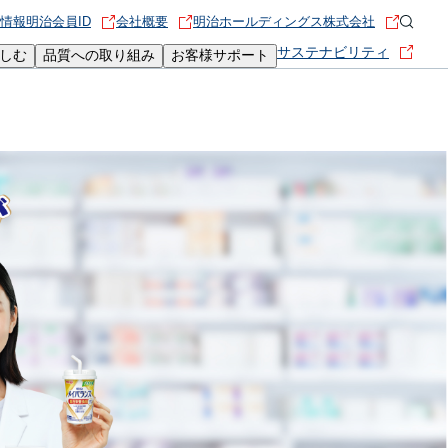
情報
明治会員ID
会社概要
明治ホールディングス株式会社
サステナビリティ
しむ
品質への取り組み
お客様サポート