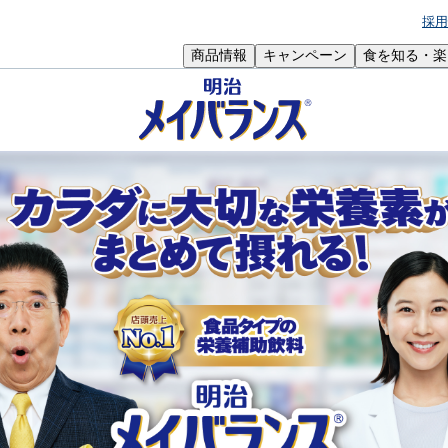
採用
商品情報
キャンペーン
食を知る・楽