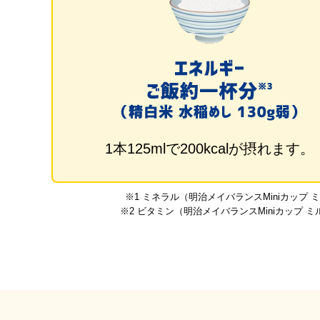
1本125mlで200kcalが摂れます。
※1 ミネラル（明治メイバランスMiniカップ
※2 ビタミン（明治メイバランスMiniカップ 