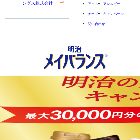
ングス株式会社
アイス
アレルギー
チーズ
キャンペーン
問い合わせ