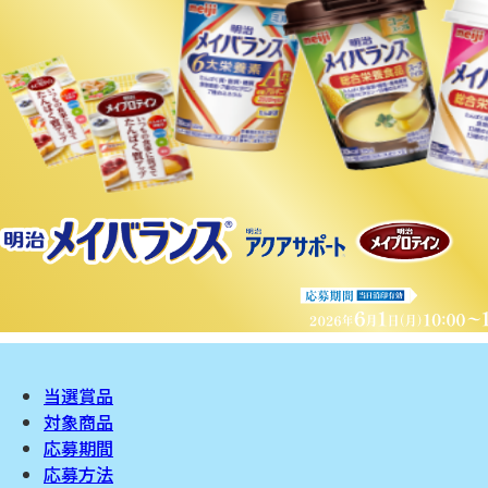
当選賞品
対象商品
応募期間
応募方法