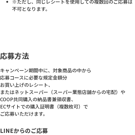
※ただし、同じレシートを使用しての複数回のご応募は
不可となります。
応募方法
キャンペーン期間中に、対象商品の中から
応募コースに必要な規定金額分
お買い上げのレシート、
またはネットスーパー（スーパー業態店舗からの宅配）や
COOP共同購入の納品書兼領収書、
ECサイトでの購入証明書（複数枚可）で
ご応募いただけます。
LINEからのご応募