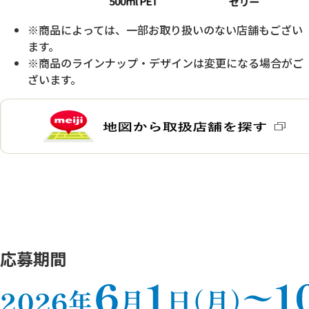
※商品によっては、一部お取り扱いのない店舗もござい
ます。
※商品のラインナップ・デザインは変更になる場合がご
ざいます。
応募期間