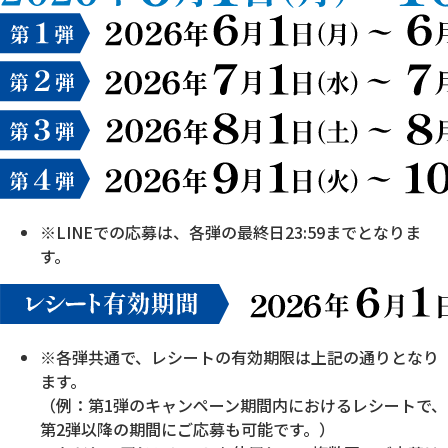
※LINEでの応募は、各弾の最終日23:59までとなりま
す。
※各弾共通で、レシートの有効期限は上記の通りとなり
ます。
（例：第1弾のキャンペーン期間内におけるレシートで、
第2弾以降の期間にご応募も可能です。）