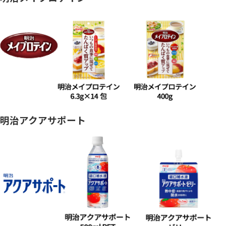
明治アクアサポート