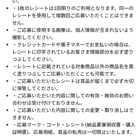
い。
・1枚のレシートは1回限りのご利用となります。同一の
レシートを使用して複数回ご応募いただくことはできま
せん。
・ご応募に使用する画像は、個人情報が含まれないよう
撮影してください。
・クレジットカードや電子マネーでお支払いの場合は、
レシートに印字されているお客さま情報部分を必ず塗り
つぶしてください。
・レシートに記載されている対象商品以外の商品名を黒
く塗りつぶしてご応募いただくことも可能です。
・ご応募いただいたレシートは賞品が届くまで必ず大切
に保管してください。
・ご応募いただいた内容に関しての有効・無効のお問い
合わせは受け付けておりません。
・ご応募いただいた内容に関しての変更・取り消しはで
きません。
・応募マーク・コード・レシート(納品書兼領収書・購入
証明書)、応募用紙、賞品の転売は一切禁止いたします。