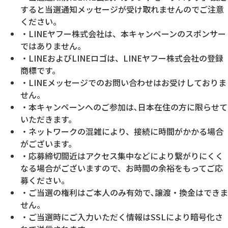
すると当選通知メッセージが受け取れませんのでご注意
ください。
・LINEヤフー株式会社は、本キャンペーンのスポンサー
ではありません。
・LINEおよびLINEロゴは、LINEヤフー株式会社の登録
商標です。
・LINEメッセージでのお問い合わせはお受けしておりま
せん。
・本キャンペーンへのご参加は､日本在住の方に限らせて
いただきます。
・ネットワークの混雑により、接続に時間がかかる場合
がございます。
・応募締切間近はアクセス集中などにより繋がりにくく
なる場合がございますので、お時間の余裕をもってご応
募ください。
・ご当選の権利はご本人のみ有効で､譲渡・換金はできま
せん。
・ご当選時にご入力いただく情報はSSLにより暗号化さ