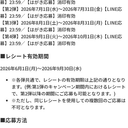
募】23:59／【はがき応募】消印有効
【第2弾】2026年7月1日(水)～2026年7月31日(金)【LINE応
募】23:59／【はがき応募】消印有効
【第3弾】2026年8月1日(土)～2026年8月31日(月)【LINE応
募】23:59／【はがき応募】消印有効
【第4弾】2026年9月1日(火)～2026年10月1日(木)【LINE応
募】23:59／【はがき応募】消印有効
■レシート有効期間
2026年6月1日(月)～2026年9月30日(水)
※各弾共通で、レシートの有効期限は上記の通りとなり
ます。(例:第1弾のキャンペーン期間内におけるレシート
で、第2弾以降の期間にご応募も可能となります。)
※ただし、同じレシートを使用しての複数回のご応募は
不可となります。
■応募方法