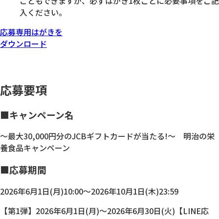
こともできますが、必ずはがき1枚ごとに必要事項をご記
入ください。
応募専用はがきを
ダウンロード
応募要項
■キャンペーン名
～最大30,000円分のJCBギフトカードが当たる!～ 明治の栄
養食品キャンペーン
■応募期間
2026年6月1日(月)10:00～2026年10月1日(木)23:59
【第1弾】2026年6月1日(月)～2026年6月30日(火)【LINE応