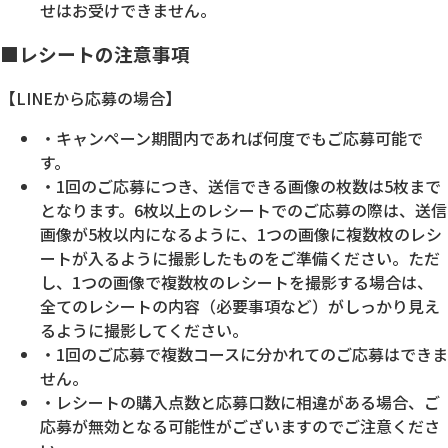
せはお受けできません。
■レシートの注意事項
【LINEから応募の場合】
・キャンペーン期間内であれば何度でもご応募可能で
す。
・1回のご応募につき、送信できる画像の枚数は5枚まで
となります。6枚以上のレシートでのご応募の際は、送信
画像が5枚以内になるように、1つの画像に複数枚のレシ
ートが入るように撮影したものをご準備ください。ただ
し、1つの画像で複数枚のレシートを撮影する場合は、
全てのレシートの内容（必要事項など）がしっかり見え
るように撮影してください。
・1回のご応募で複数コースに分かれてのご応募はできま
せん。
・レシートの購入点数と応募口数に相違がある場合、ご
応募が無効となる可能性がございますのでご注意くださ