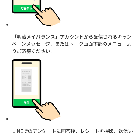
「明治メイバランス」アカウントから配信される
キャン
ペーンメッセージ、またはトーク画面下部のメニューよ
りご応募ください。
LINEでのアンケートに回答後、レシートを撮影、送信い