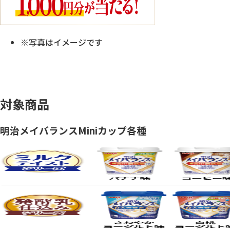
※写真はイメージです
対象商品
明治メイバランスMiniカップ各種