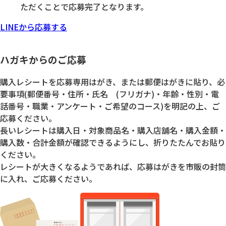
ただくことで応募完了となります。
LINEから応募する
ハガキからのご応募
購入レシートを応募専用はがき、または郵便はがきに貼り、必
要事項(郵便番号・住所・氏名 (フリガナ)・年齢・性別・電
話番号・職業・アンケート・ご希望のコース)を明記の上、ご
応募ください。
長いレシートは購入日・対象商品名・購入店舗名・購入金額・
購入数・合計金額が確認できるようにし、折りたたんでお貼り
ください。
レシートが大きくなるようであれば、応募はがきを市販の封筒
に入れ、ご応募ください。