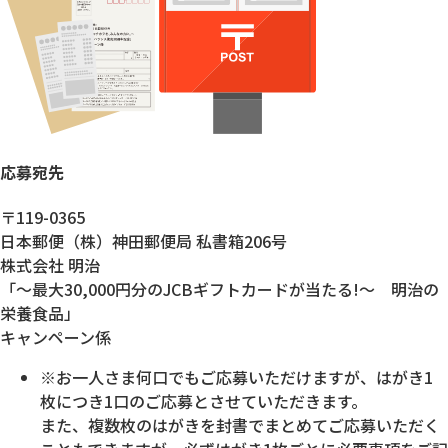
応募宛先
〒119-0365
日本郵便（株）神田郵便局 私書箱206号
株式会社 明治
「～最大30,000円分のJCBギフトカードが当たる!～ 明治の
栄養食品」
キャンペーン係
※お一人さま何口でもご応募いただけますが、はがき1
枚につき1口のご応募とさせていただきます。
また、複数枚のはがきを封書でまとめてご応募いただく