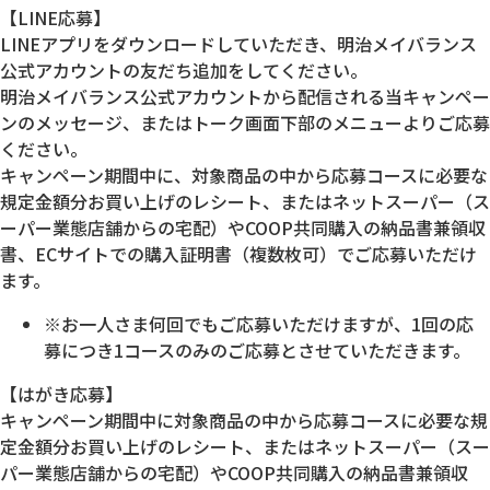
【LINE応募】
LINEアプリをダウンロードしていただき、明治メイバランス
公式アカウントの友だち追加をしてください。
明治メイバランス公式アカウントから配信される当キャンペー
ンのメッセージ、またはトーク画面下部のメニューよりご応募
ください。
キャンペーン期間中に、対象商品の中から応募コースに必要な
規定金額分お買い上げのレシート、またはネットスーパー（ス
ーパー業態店舗からの宅配）やCOOP共同購入の納品書兼領収
書、ECサイトでの購入証明書（複数枚可）でご応募いただけ
ます。
※お一人さま何回でもご応募いただけますが、1回の応
募につき1コースのみのご応募とさせていただきます。
【はがき応募】
キャンペーン期間中に対象商品の中から応募コースに必要な規
定金額分お買い上げのレシート、またはネットスーパー（スー
パー業態店舗からの宅配）やCOOP共同購入の納品書兼領収