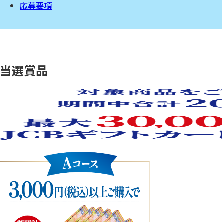
応募要項
当選賞品