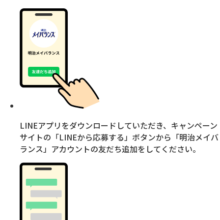
LINEアプリをダウンロードしていただき、キャンペーン
サイトの
「LINEから応募する」ボタンから「明治メイバ
ランス」アカウントの友だち追加
をしてください。