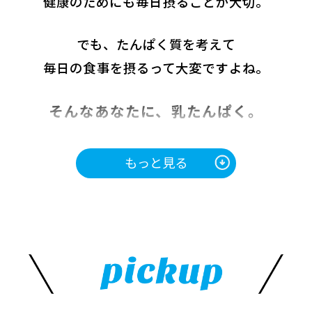
健康のためにも毎日摂ることが大切。
でも、たんぱく質を考えて
毎日の食事を摂るって大変ですよね。
そんなあなたに、乳たんぱく。
もっと見る