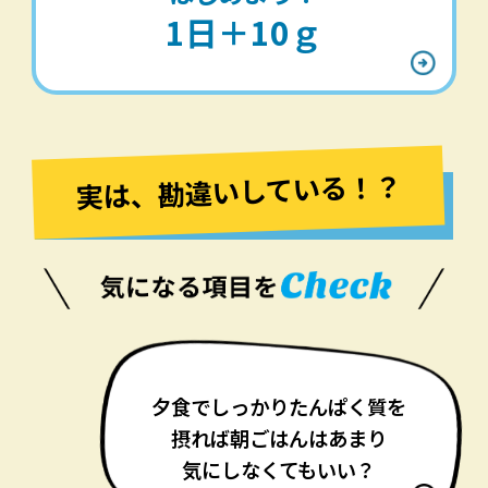
1日＋10ｇ
実は、勘違いしている！？
夕食でしっかりたんぱく質を
摂れば朝ごはんはあまり
気にしなくてもいい？