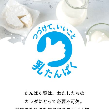
たんぱく質は、わたしたちの
カラダにとって必要不可欠。