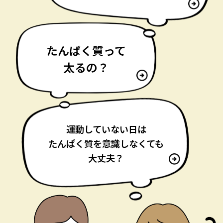
たんぱく質って
太るの？
運動していない日は
たんぱく質を意識しなくても
大丈夫？