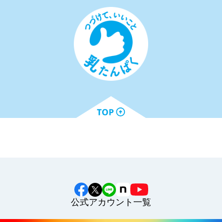
公式アカウント一覧