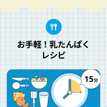
お手軽！乳たんぱく
レシピ