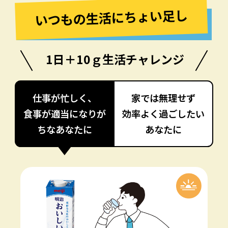
いつもの生活にちょい足し
1日＋10ｇ生活チャレンジ
仕事が忙しく、
家では無理せず
食事が適当になりが
効率よく過ごしたい
ちなあなたに
あなたに