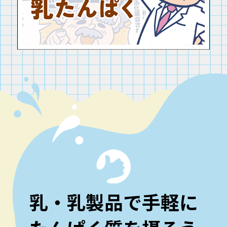
乳・乳製品で手軽に