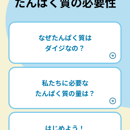
たんぱく質の必要性
なぜたんぱく質は
ダイジなの？
私たちに必要な
たんぱく質の量は？
はじめよう！