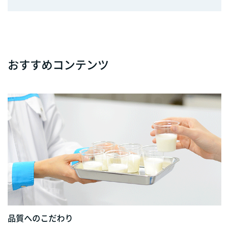
おすすめコンテンツ
品質へのこだわり