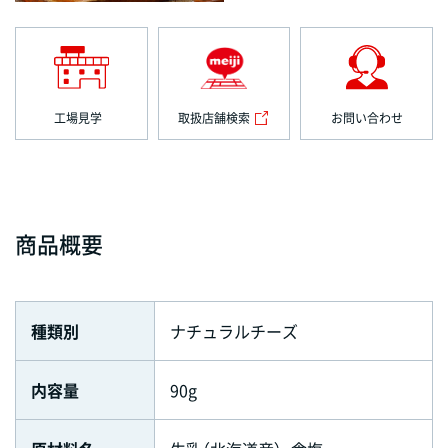
工場見学
取扱店舗検索
お問い合わせ
商品概要
種類別
ナチュラルチーズ
内容量
90g