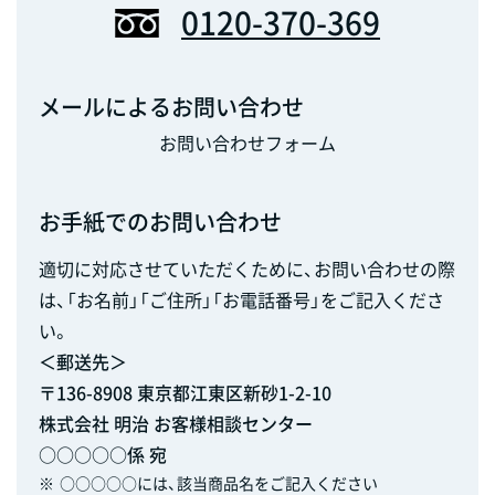
0120-370-369
メールによるお問い合わせ
お問い合わせフォーム
お手紙でのお問い合わせ
適切に対応させていただくために、お問い合わせの際
は、「お名前」「ご住所」「お電話番号」をご記入くださ
い。
＜郵送先＞
〒136-8908 東京都江東区新砂1-2-10
株式会社 明治 お客様相談センター
○○○○○係 宛
※
○○○○○には、該当商品名をご記入ください