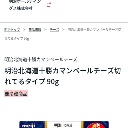
明治ホールディン
グス株式会社
明治トップ
商品情報
チーズ
明治北海道十勝カマンベールチーズ切
れてるタイプ 90g
明治北海道十勝カマンベールチーズ
明治北海道十勝カマンベールチーズ切
れてるタイプ 90g
要冷蔵商品