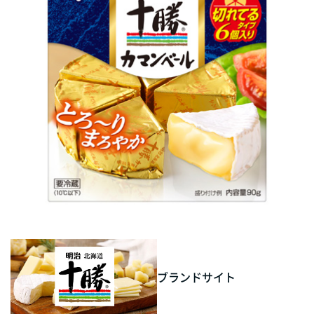
ブランドサイト