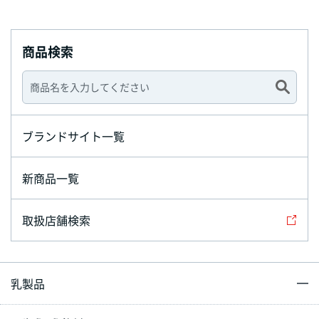
商品検索
ブランドサイト一覧
新商品一覧
取扱店舗検索
乳製品