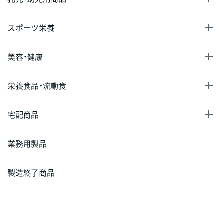
スポーツ栄養
美容・健康
栄養食品・流動食
宅配商品
業務用製品
製造終了商品