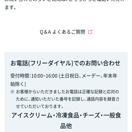
ます。
Q＆A よくあるご質問
お電話(フリーダイヤル)でのお問い合わせ
受付時間：10:00~16:00 (土日祝日、メーデー、年末年
始除く)
※
お客様からいただきましたお電話は正確な記録と応対の
ために、通知いただいた番号を記録し、通話内容を録音さ
せていただいております。
アイスクリーム・冷凍食品・チーズ・一般食
品他