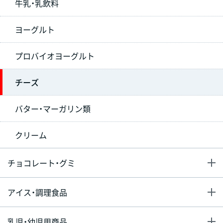
牛乳・乳飲料
ヨーグルト
プロバイオヨーグルト
チーズ
バター・マーガリン類
クリーム
チョコレート・グミ
アイス・調理食品
乳児・幼児用商品