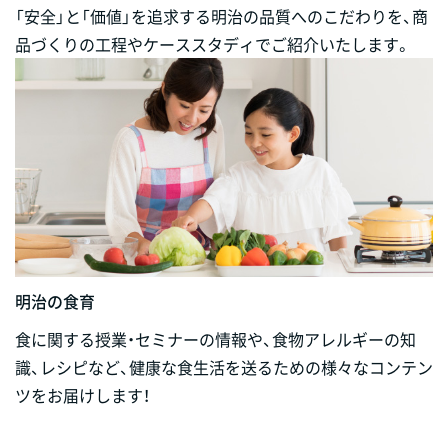
「安全」と「価値」を追求する明治の品質へのこだわりを、商
品づくりの工程やケーススタディでご紹介いたします。
明治の食育
食に関する授業・セミナーの情報や、食物アレルギーの知
識、レシピなど、健康な食生活を送るための様々なコンテン
ツをお届けします！