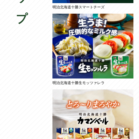
明治北海道十勝スマートチーズ
明治北海道十勝生モッツァレラ