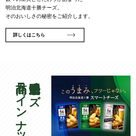
明治北海道十勝チーズ。
そのおいしさの秘密をご紹介します。
詳しくはこちら
商品ラインナップ
明治北海道十勝チーズ