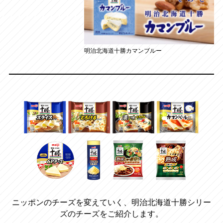
明治北海道十勝カマンブルー
ニッポンのチーズを変えていく、明治北海道十勝シリー
ズのチーズをご紹介します。