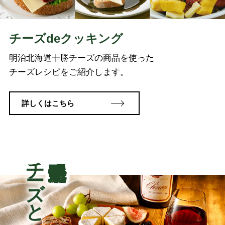
チーズdeクッキング
明治北海道十勝チーズの商品を使った
チーズレシピをご紹介します。
詳しくはこちら
チーズとお酒