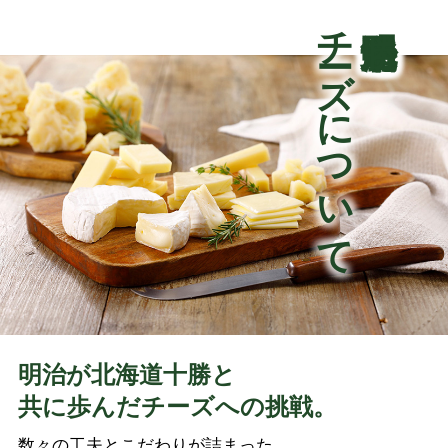
チーズについて
明治が北海道十勝と
共に歩んだチーズへの挑戦。
数々の工夫とこだわりが詰まった