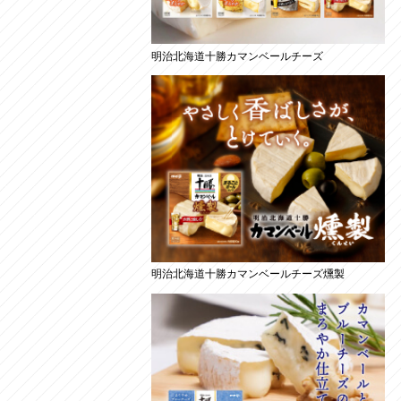
明治北海道十勝カマンベールチーズ
明治北海道十勝カマンベールチーズ燻製