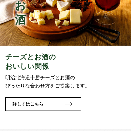
チーズとお酒の
おいしい関係
明治北海道十勝チーズとお酒の
ぴったりな合わせ方をご提案します。
詳しくはこちら