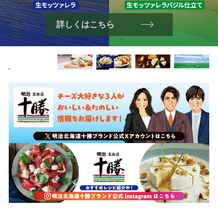
詳しくはこちら