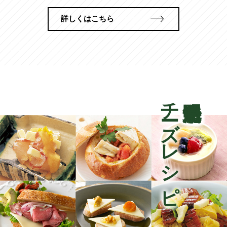
詳しくはこちら
チーズレシピ