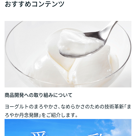
おすすめコンテンツ
商品開発への取り組みについて
ヨーグルトのまろやかさ、なめらかさのための技術革新「ま
ろやか丹念発酵」をご紹介します。