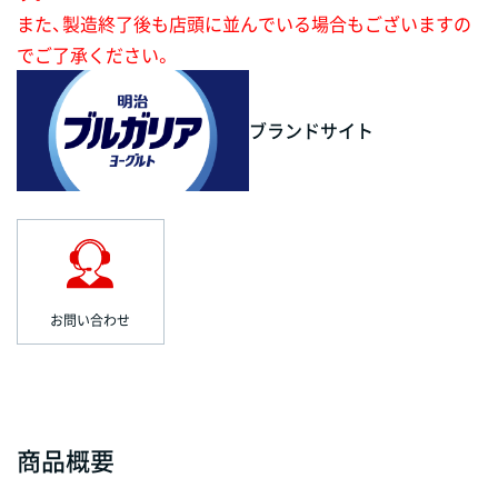
また、製造終了後も店頭に並んでいる場合もございますの
でご了承ください。
ブランドサイト
お問い合わせ
商品概要