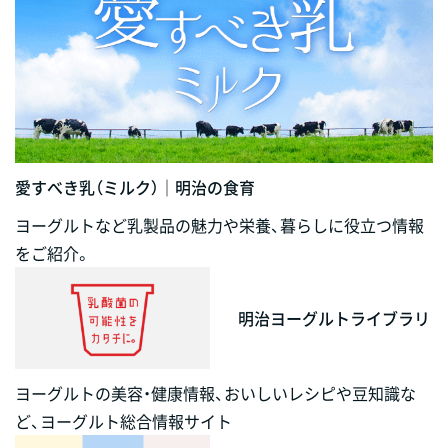
愛すべき乳（ミルク）｜明治の食育
ヨーグルトなど乳製品の魅力や栄養、暮らしに役立つ情報
をご紹介。
明治ヨーグルトライブラリ
ヨーグルトの美容・健康情報、おいしいレシピや豆知識な
ど、ヨーグルト総合情報サイト