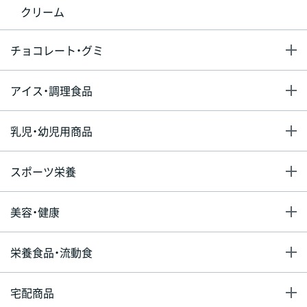
クリーム
チョコレート・グミ
アイス・調理食品
乳児・幼児用商品
スポーツ栄養
美容・健康
栄養食品・流動食
宅配商品