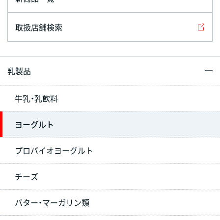
取扱店舗検索
乳製品
牛乳・乳飲料
ヨーグルト
プロバイオヨーグルト
チーズ
バター・マーガリン類