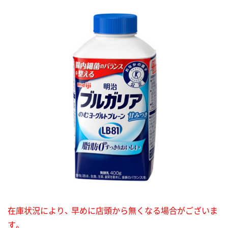
在庫状況により、 早めに店頭から無くなる場合がございま
す。