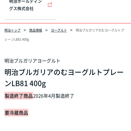
明治ホールディン
グス株式会社
明治トップ
商品情報
ヨーグルト
明治ブルガリアのむヨーグルトプ
レーンLB81 400g
明治ブルガリアヨーグルト
明治ブルガリアのむヨーグルトプレー
ンLB81 400g
製造終了商品
2026年4月製造終了
要冷蔵商品