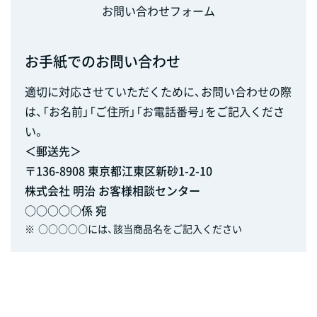
お問い合わせフォーム
お手紙でのお問い合わせ
適切に対応させていただくために、お問い合わせの際
は、「お名前」「ご住所」「お電話番号」をご記入くださ
い。
＜郵送先＞
〒136-8908 東京都江東区新砂1-2-10
株式会社 明治 お客様相談センター
○○○○○係 宛
※
○○○○○には、該当商品名をご記入ください