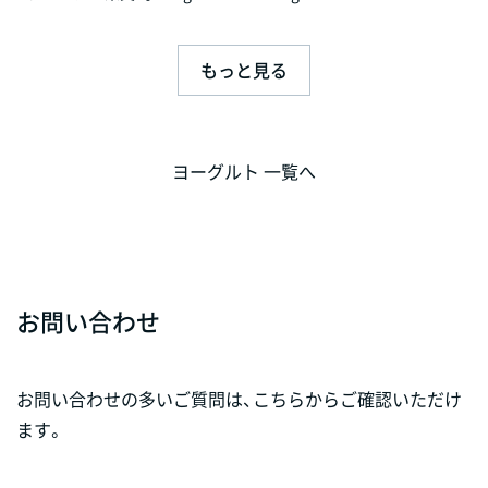
もっと見る
ヨーグルト 一覧へ
お問い合わせ
お問い合わせの多いご質問は、こちらからご確認いただけ
ます。