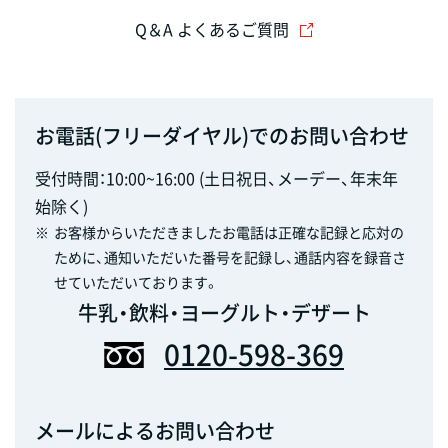
Q＆A よくあるご質問
お電話(フリーダイヤル)でのお問い合わせ
受付時間：10:00~16:00 (土日祝日、メーデー、年末年
始除く)
※
お客様からいただきましたお電話は正確な記録と応対の
ために、通知いただいた番号を記録し、通話内容を録音さ
せていただいております。
牛乳・飲料・ヨーグルト・デザート
0120-598-369
メールによるお問い合わせ