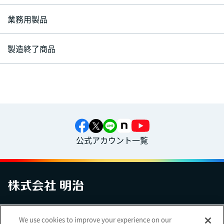
業務用製品
製造終了商品
公式アカウント一覧
お問い合わせ
サイトマップ
個人情報保護について
電子公告
We use cookies to improve your experience on our