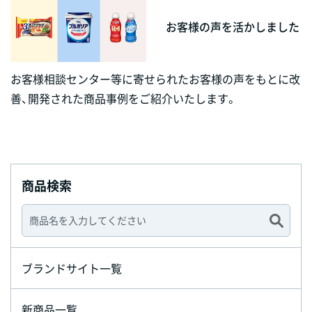
お客様の声を活かしました
お客様相談センター等に寄せられたお客様の声をもとに改
善、開発された商品事例をご紹介いたします。
商品検索
ブランドサイト一覧
新商品一覧