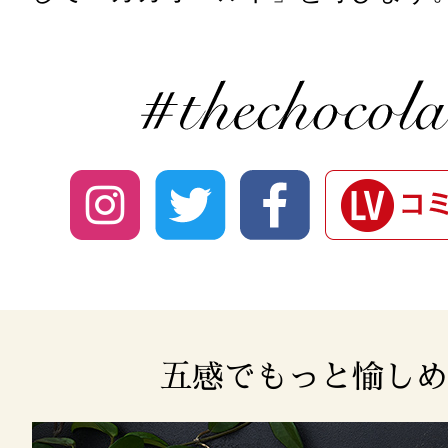
五感でもっと愉しめ