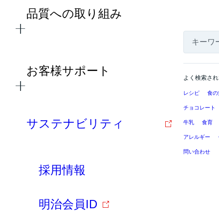
品質への取り組み
お客様サポート
よく検索され
レシピ
食の
チョコレート
サステナビリティ
牛乳
食育
アレルギー
問い合わせ
採用情報
明治会員ID