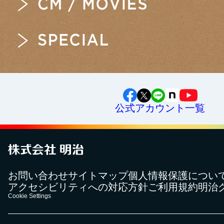
公式アカウント一覧
お問い合わせ
サイトマップ
個人情報保護につい
アクセシビリティへの対応方針
ご利用規約
明治
Cookie Settings