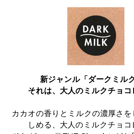
新ジャンル「ダークミル
それは、大人のミルクチョコ
カカオの香りとミルクの濃厚さを
しめる、大人のミルクチョコ