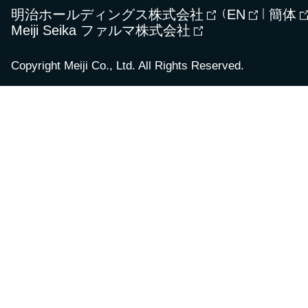
明治ホールディングス株式会社
（
EN
｜
簡体
Meiji Seika ファルマ株式会社
Copyright Meiji Co., Ltd. All Rights Reserved.