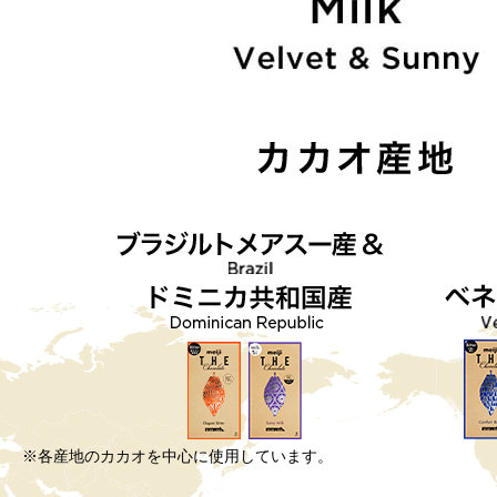
※各産地のカカオを中心に使用しています。