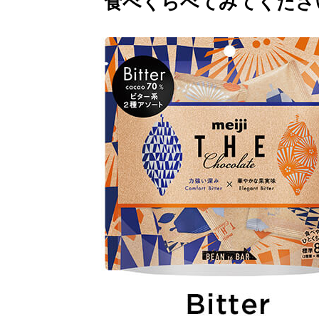
食べくらべてみてくださ