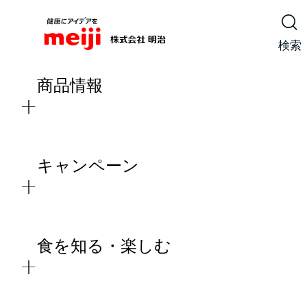
検索
商品情報
キャンペーン
食を知る・楽しむ