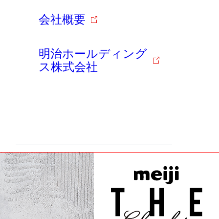
会社概要
明治ホールディング
ス株式会社