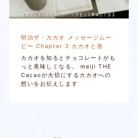
明治ザ・カカオ メッセージムー
ビー Chapter 3 カカオと形
カカオを知るとチョコレートがも
っと美味しくなる。 meiji THE
Cacaoが大切にするカカオへの
想いをお伝えします