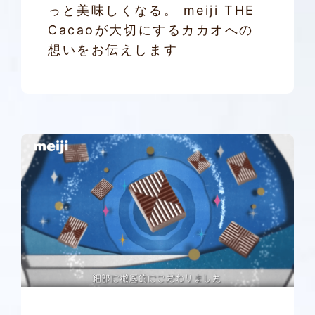
っと美味しくなる。 meiji THE
Cacaoが大切にするカカオへの
想いをお伝えします