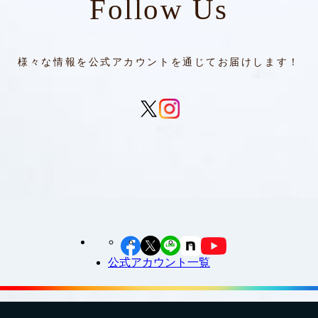
Follow Us
様々な情報を公式アカウントを通じてお届けします！
公式アカウント一覧