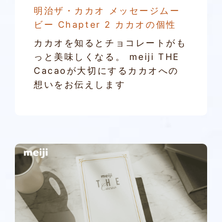
明治ザ・カカオ メッセージムー
ビー Chapter 2 カカオの個性
カカオを知るとチョコレートがも
っと美味しくなる。 meiji THE
Cacaoが大切にするカカオへの
想いをお伝えします