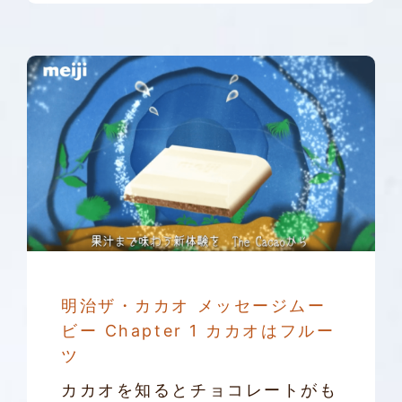
明治ザ・カカオ メッセージムー
ビー Chapter 1 カカオはフルー
ツ
カカオを知るとチョコレートがも