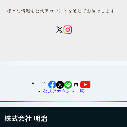
様々な情報を公式アカウントを通じてお届けします！
公式アカウント一覧