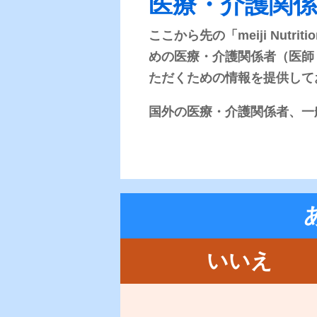
医療・介護関
ここから先の「meiji Nut
めの医療・介護関係者（医師
ただくための情報を提供して
国外の医療・介護関係者、一
いいえ