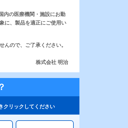
、日本国内の医療機関・施設にお勤
象に、製品を適正にご使用い
せんので、ご了承ください。
株式会社 明治
？
きクリックしてください