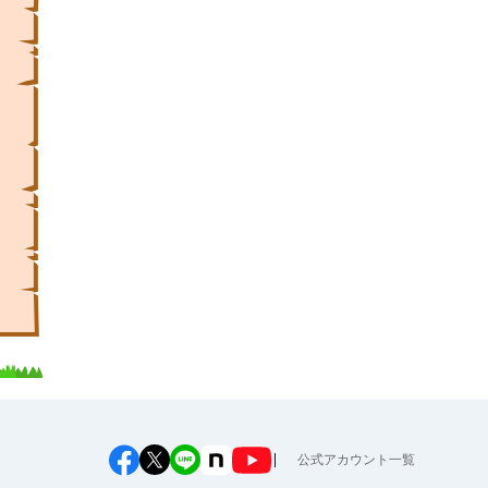
公式アカウント一覧