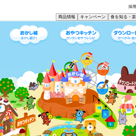
採
商品情報
キャンペーン
食を知る・楽