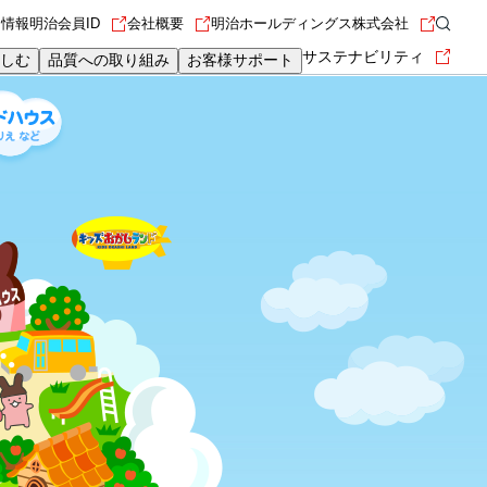
用情報
明治会員ID
会社概要
明治ホールディングス株式会社
サステナビリティ
しむ
品質への取り組み
お客様サポート