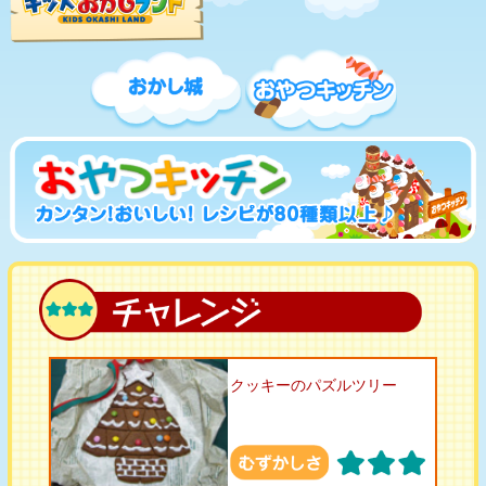
クッキーのパズルツリー