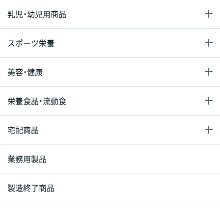
乳児・幼児用商品
スポーツ栄養
美容・健康
栄養食品・流動食
宅配商品
業務用製品
製造終了商品