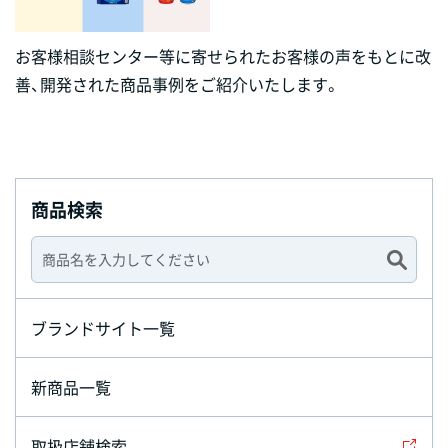
お客様相談センター等に寄せられたお客様の声をもとに改
善、開発された商品事例をご紹介いたします。
商品検索
ブランドサイト一覧
新商品一覧
取扱店舗検索