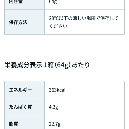
内容量
64g
28℃以下の涼しい場所で保存して
保存方法
ください。
栄養成分表示 1箱（64g）あたり
エネルギー
363kcal
たんぱく質
4.2g
脂質
22.7g