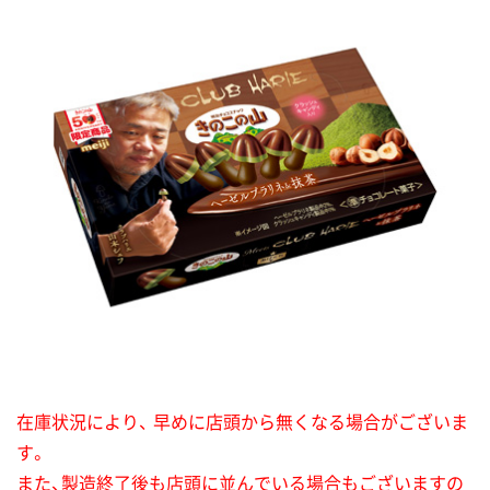
在庫状況により、 早めに店頭から無くなる場合がございま
す。
また、製造終了後も店頭に並んでいる場合もございますの