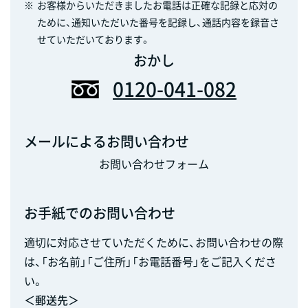
※
お客様からいただきましたお電話は正確な記録と応対の
ために、通知いただいた番号を記録し、通話内容を録音さ
せていただいております。
おかし
0120-041-082
メールによるお問い合わせ
お問い合わせフォーム
お手紙でのお問い合わせ
適切に対応させていただくために、お問い合わせの際
は、「お名前」「ご住所」「お電話番号」をご記入くださ
い。
＜郵送先＞