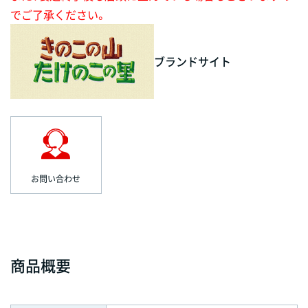
でご了承ください。
ブランドサイト
お問い合わせ
商品概要