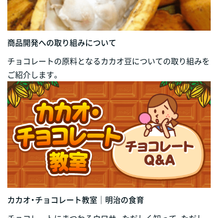
商品開発への取り組みについて
チョコレートの原料となるカカオ豆についての取り組みを
ご紹介します。
カカオ・チョコレート教室｜明治の食育
チョコレートにまつわるウワサ。ただしく知って、ただし