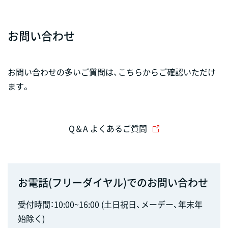
お問い合わせ
お問い合わせの多いご質問は、こちらからご確認いただけ
ます。
Q＆A よくあるご質問
お電話(フリーダイヤル)でのお問い合わせ
受付時間：10:00~16:00 (土日祝日、メーデー、年末年
始除く)