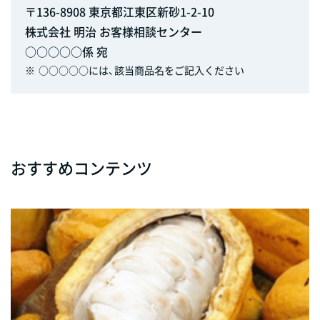
〒136-8908 東京都江東区新砂1-2-10
株式会社 明治 お客様相談センター
○○○○○係 宛
※
○○○○○には、該当商品名をご記入ください
おすすめコンテンツ