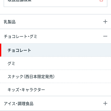
乳製品
チョコレート・グミ
チョコレート
グミ
スナック（西日本限定発売）
キッズ・キャラクター
アイス・調理食品