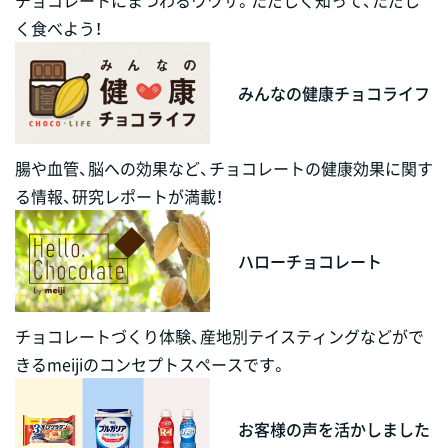
く食べよう！
みんなの健康チョコライフ
腸や血管、脳への効果など、チョコレートの健康効果に関す
る情報、研究レポートが満載！
ハローチョコレート
チョコレートづくり体験、産地別テイスティングなどがで
きるmeijiのコンセプトスペースです。
お客様の声を活かしました