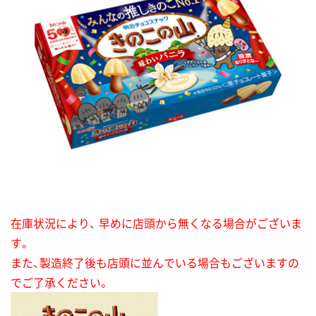
在庫状況により、 早めに店頭から無くなる場合がございま
す。
また、製造終了後も店頭に並んでいる場合もございますの
でご了承ください。