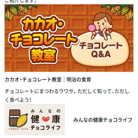
カカオ・チョコレート教室｜明治の食育
チョコレートにまつわるウワサ。ただしく知って、ただし
く食べよう！
みんなの健康チョコライフ