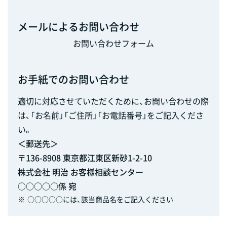
メールによるお問い合わせ
お問い合わせフォーム
お手紙でのお問い合わせ
適切に対応させていただくために、お問い合わせの際
は、「お名前」「ご住所」「お電話番号」をご記入くださ
い。
＜郵送先＞
〒136-8908 東京都江東区新砂1-2-10
株式会社 明治 お客様相談センター
○○○○○係 宛
※
○○○○○には、該当商品名をご記入ください