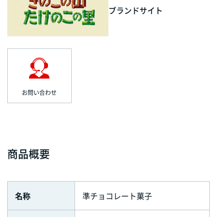
ブランドサイト
お問い合わせ
商品概要
名称
準チョコレート菓子