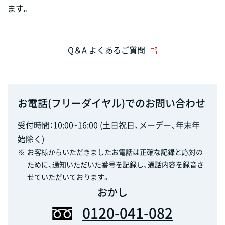
ます。
Q＆A よくあるご質問
お電話(フリーダイヤル)でのお問い合わせ
受付時間：10:00~16:00 (土日祝日、メーデー、年末年
始除く)
※
お客様からいただきましたお電話は正確な記録と応対の
ために、通知いただいた番号を記録し、通話内容を録音さ
せていただいております。
おかし
0120-041-082