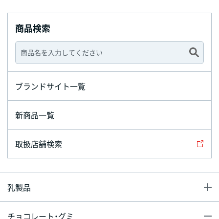
商品検索
ブランドサイト一覧
新商品一覧
取扱店舗検索
乳製品
チョコレート・グミ