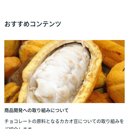
おすすめコンテンツ
商品開発への取り組みについて
チョコレートの原料となるカカオ豆についての取り組みを
ご紹介します。