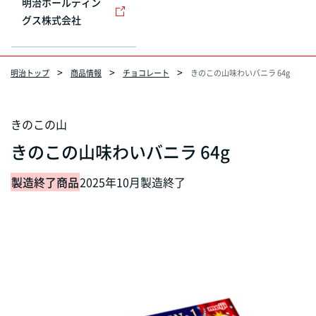
明治ホールディン
グス株式会社
明治トップ
商品情報
チョコレート
きのこの山味わいバニラ 64g
きのこの山
きのこの山味わいバニラ 64g
製造終了商品
2025年10月製造終了