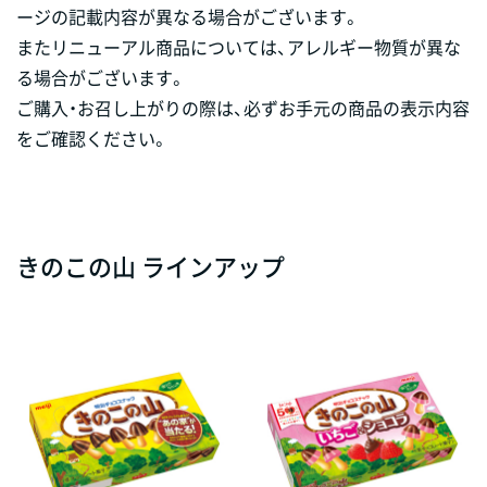
ージの記載内容が異なる場合がございます。
またリニューアル商品については、アレルギー物質が異な
る場合がございます。
ご購入・お召し上がりの際は、必ずお手元の商品の表示内容
をご確認ください。
きのこの山 ラインアップ