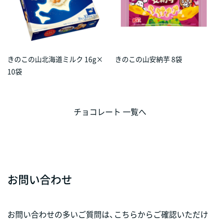
きのこの山北海道ミルク 16g×
きのこの山安納芋 8袋
10袋
チョコレート 一覧へ
お問い合わせ
お問い合わせの多いご質問は、こちらからご確認いただけ