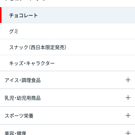
チョコレート
グミ
スナック（西日本限定発売）
キッズ・キャラクター
アイス・調理食品
乳児・幼児用商品
スポーツ栄養
美容・健康