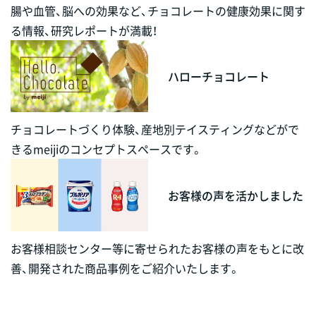
腸や血管、脳への効果など、チョコレートの健康効果に関す
る情報、研究レポートが満載！
ハローチョコレート
チョコレートづくり体験、産地別テイスティングなどがで
きるmeijiのコンセプトスペースです。
お客様の声を活かしました
お客様相談センター等に寄せられたお客様の声をもとに改
善、開発された商品事例をご紹介いたします。