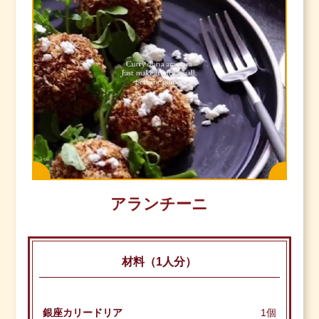
アランチーニ
材料（1人分）
銀座カリードリア
1個