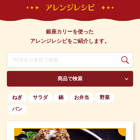
銀座カリーを使った
アレンジレシピをご紹介します。
商品で検索
ねぎ
サラダ
鍋
お弁当
野菜
パン