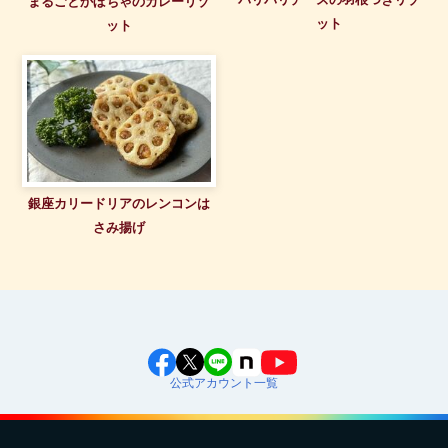
まるごとかぼちゃのカレーリゾ
ット
ット
銀座カリードリアのレンコンは
さみ揚げ
公式アカウント一覧