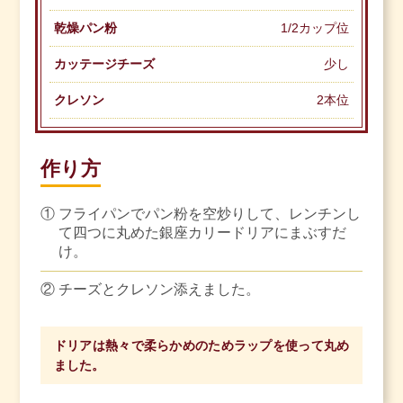
乾燥パン粉
1/2カップ位
カッテージチーズ
少し
クレソン
2本位
作り方
①
フライパンでパン粉を空炒りして、レンチンし
て四つに丸めた銀座カリードリアにまぶすだ
け。
②
チーズとクレソン添えました。
ドリアは熱々で柔らかめのためラップを使って丸め
ました。