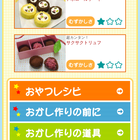
超カンタン！
サクサクトリュフ