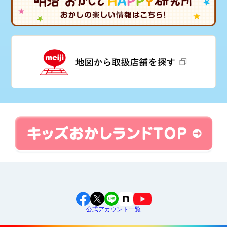
公式アカウント一覧