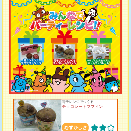
電子レンジでつくる
チョコレートマフィン