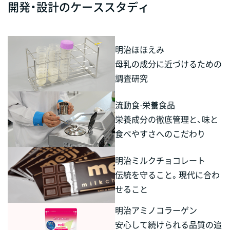
開発・設計のケーススタディ
明治ほほえみ
母乳の成分に近づけるための
調査研究
流動食·栄養食品
栄養成分の徹底管理と、味と
食べやすさへのこだわり
明治ミルクチョコレート
伝統を守ること。現代に合わ
せること
明治アミノコラーゲン
安心して続けられる品質の追