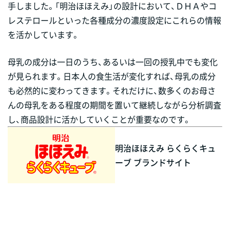
手しました。「明治ほほえみ」の設計において、ＤＨＡやコ
レステロールといった各種成分の濃度設定にこれらの情報
を活かしています。
母乳の成分は一日のうち、あるいは一回の授乳中でも変化
が見られます。日本人の食生活が変化すれば、母乳の成分
も必然的に変わってきます。それだけに、数多くのお母さ
んの母乳をある程度の期間を置いて継続しながら分析調査
し、商品設計に活かしていくことが重要なのです。
明治ほほえみ らくらくキュ
ーブ ブランドサイト