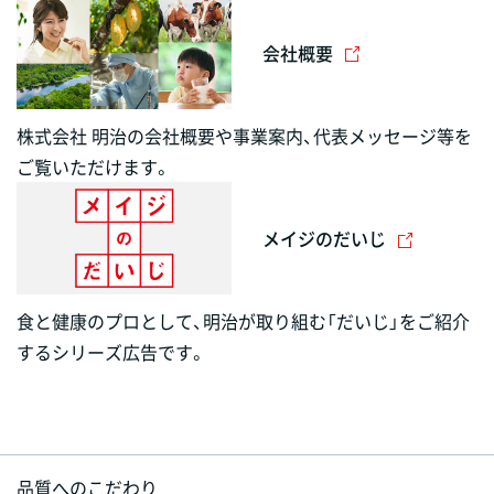
会社概要
株式会社 明治の会社概要や事業案内、代表メッセージ等を
ご覧いただけます。
メイジのだいじ
食と健康のプロとして、明治が取り組む「だいじ」をご紹介
するシリーズ広告です。
品質へのこだわり