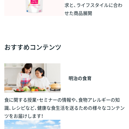
求と、ライフスタイルに合わ
せた商品展開
おすすめコンテンツ
明治の食育
食に関する授業・セミナーの情報や、食物アレルギーの知
識、レシピなど、健康な食生活を送るための様々なコンテン
ツをお届けします！