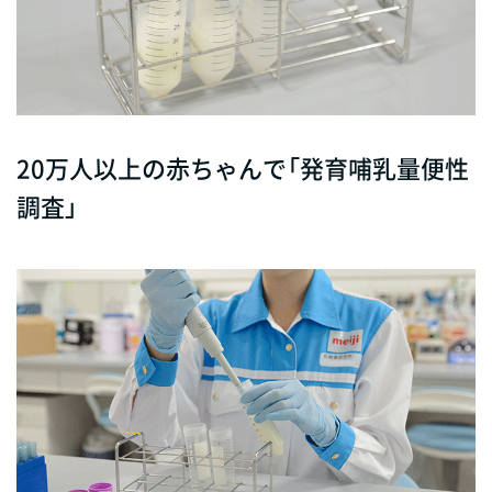
20万人以上の赤ちゃんで「発育哺乳量便性
調査」