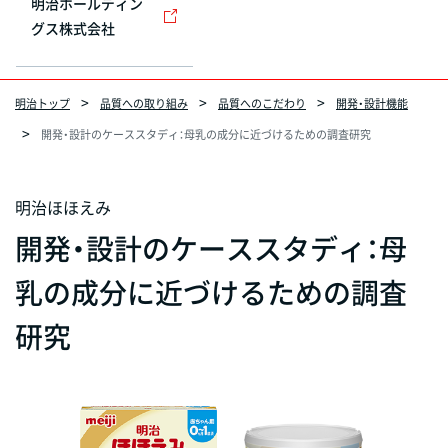
明治ホールディン
グス株式会社
明治トップ
品質への取り組み
品質へのこだわり
開発・設計機能
開発・設計のケーススタディ：母乳の成分に近づけるための調査研究
明治ほほえみ
開発・設計のケーススタディ：母
乳の成分に近づけるための調査
研究