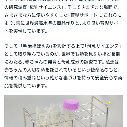
の研究調査「母乳サイエンス」。そしてさまざまな場面で、
さまざまな方に使いやすくした「育児サポート」。これらに
より、常に世界最高水準の商品作りと、より良い育児サポー
トを実現しています。
そして、「明治ほほえみ」を設計する上で「母乳サイエンス」
として取り組んでいるのが、世界でも類を見ないほど長期
にわたる、赤ちゃんの発育と母乳成分の調査です。私達は
赤ちゃんの大切な命を託されているという使命感のもと、
情報の積み重ねという確かな裏づけを持って安全安心な商
品を提供しています。