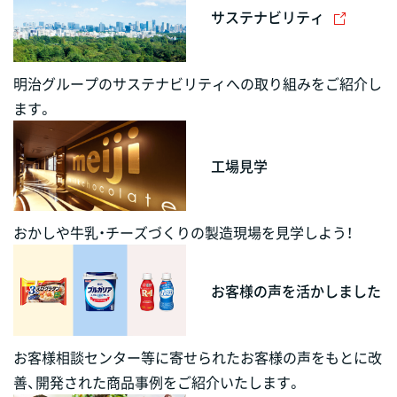
サステナビリティ
明治グループのサステナビリティへの取り組みをご紹介し
ます。
工場見学
おかしや牛乳・チーズづくりの製造現場を見学しよう！
お客様の声を活かしました
お客様相談センター等に寄せられたお客様の声をもとに改
善、開発された商品事例をご紹介いたします。