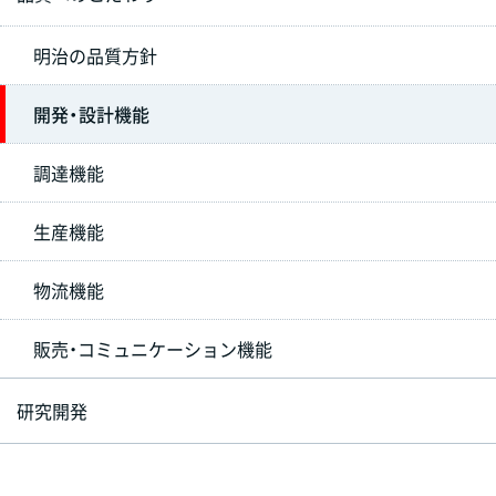
明治の品質方針
開発・設計機能
調達機能
生産機能
物流機能
販売・コミュニケーション機能
研究開発