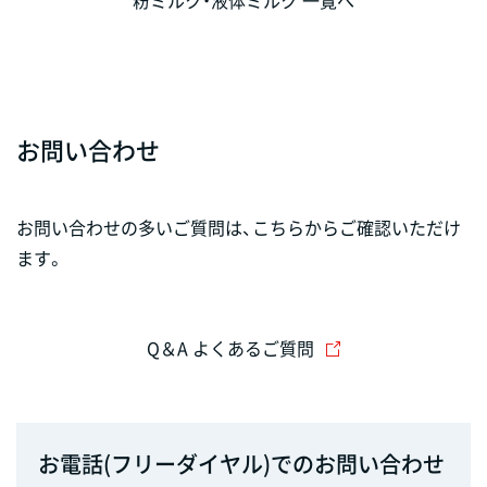
お問い合わせ
お問い合わせの多いご質問は、こちらからご確認いただけ
ます。
Q＆A よくあるご質問
お電話(フリーダイヤル)でのお問い合わせ