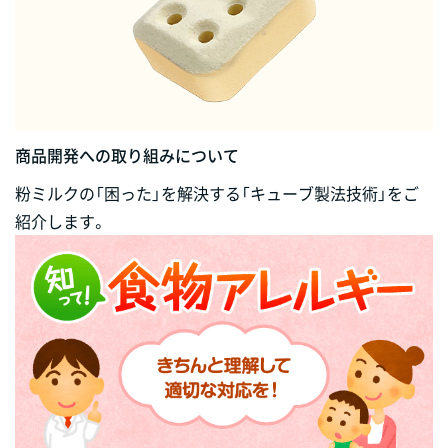
商品開発への取り組みについて
粉ミルクの「困った」を解決する「キューブ製法技術」をご
紹介します。