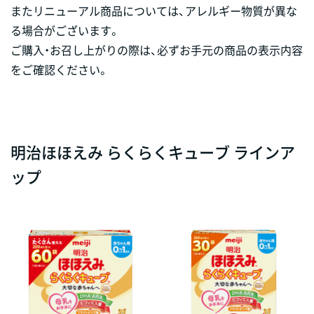
またリニューアル商品については、アレルギー物質が異な
る場合がございます。
ご購入・お召し上がりの際は、必ずお手元の商品の表示内容
をご確認ください。
明治ほほえみ らくらくキューブ ラインア
ップ