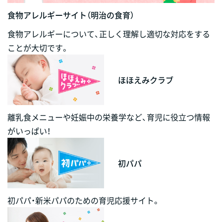
食物アレルギーサイト（明治の食育）
食物アレルギーについて、正しく理解し適切な対応をする
ことが大切です。
ほほえみクラブ
離乳食メニューや妊娠中の栄養学など、育児に役立つ情報
がいっぱい！
初パパ
初パパ・新米パパのための育児応援サイト。