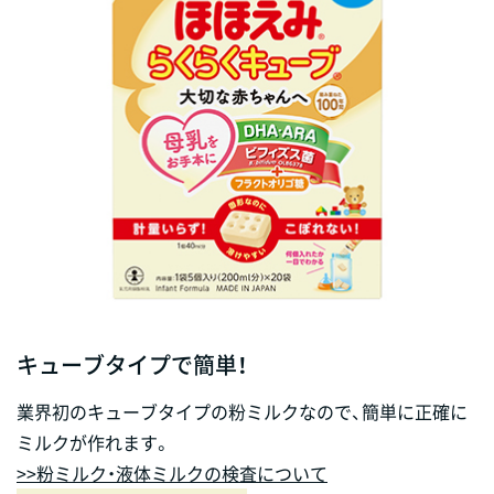
キューブタイプで簡単！
業界初のキューブタイプの粉ミルクなので、簡単に正確に
ミルクが作れます。
>>粉ミルク・液体ミルクの検査について