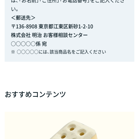
い。
＜郵送先＞
〒136-8908 東京都江東区新砂1-2-10
株式会社 明治 お客様相談センター
○○○○○係 宛
※
○○○○○には、該当商品名をご記入ください
おすすめコンテンツ