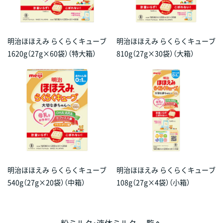
明治ほほえみ らくらくキューブ
明治ほほえみ らくらくキューブ
1620g（27g×60袋）（特大箱）
810g（27g×30袋）（大箱）
明治ほほえみ らくらくキューブ
明治ほほえみ らくらくキューブ
540g（27g×20袋）（中箱）
108g（27g×4袋）（小箱）
粉ミルク・液体ミルク 一覧へ