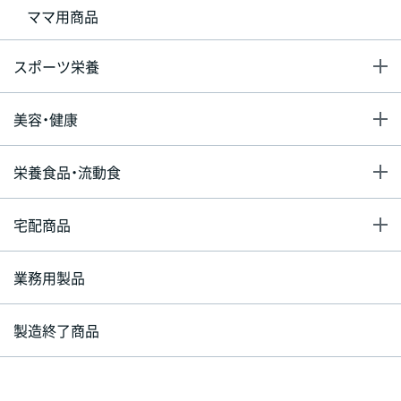
ママ用商品
スポーツ栄養
美容・健康
栄養食品・流動食
宅配商品
業務用製品
製造終了商品