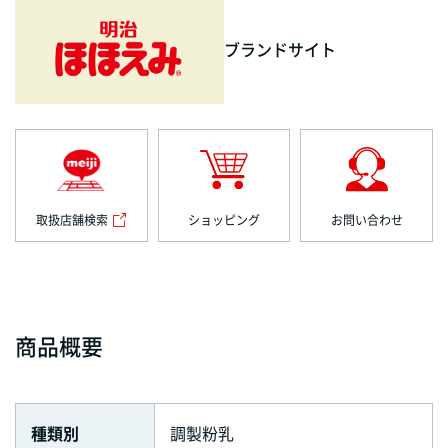
ブランドサイト
取扱店舗検索
ショッピング
お問い合わせ
商品概要
種類別
調製粉乳