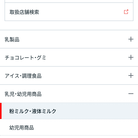
取扱店舗検索
乳製品
チョコレート・グミ
アイス・調理食品
乳児・幼児用商品
粉ミルク・液体ミルク
幼児用商品