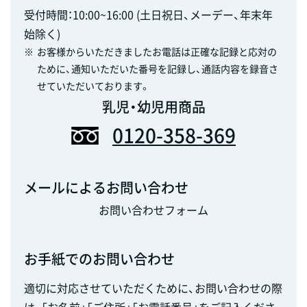
受付時間：10:00~16:00 (土日祝日、メーデー、年末年
始除く)
※
お客様からいただきましたお電話は正確な記録と応対の
ために、通知いただいた番号を記録し、通話内容を録音さ
せていただいております。
乳児・幼児用商品
0120-358-369
メールによるお問い合わせ
お問い合わせフォーム
お手紙でのお問い合わせ
適切に対応させていただくために、お問い合わせの際
は、「お名前」「ご住所」「お電話番号」をご記入くださ