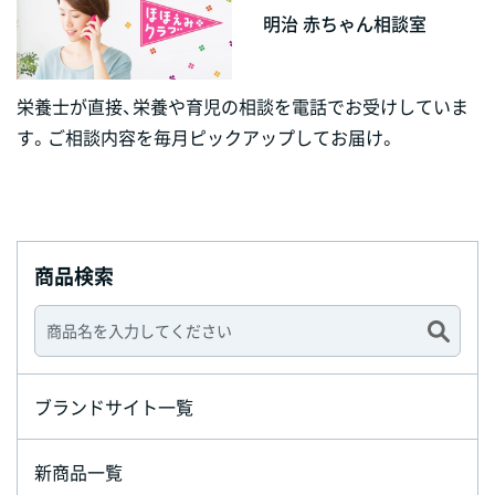
明治 赤ちゃん相談室
栄養士が直接、栄養や育児の相談を電話でお受けしていま
す。ご相談内容を毎月ピックアップしてお届け。
商品検索
ブランドサイト一覧
新商品一覧