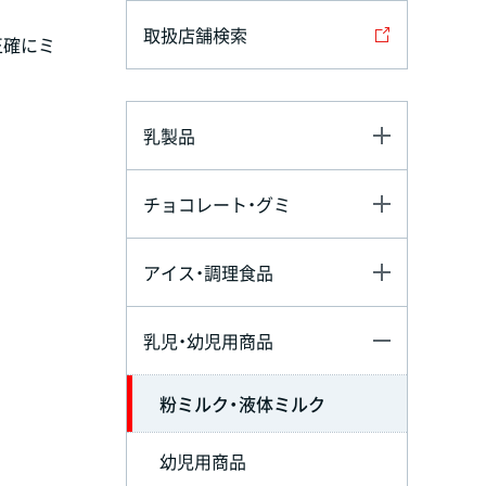
取扱店舗検索
正確にミ
乳製品
チョコレート・グミ
アイス・調理食品
乳児・幼児用商品
粉ミルク・液体ミルク
幼児用商品