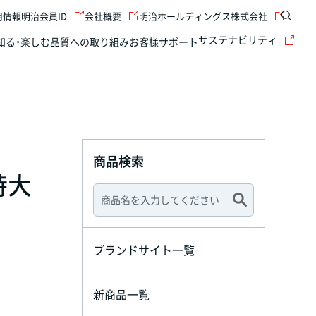
用情報
明治会員ID
会社概要
明治ホールディングス株式会社
サステナビリティ
知る・楽しむ
品質への取り組み
お客様サポート
商品検索
特大
ブランドサイト一覧
新商品一覧