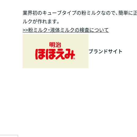
業界初のキューブタイプの粉ミルクなので、簡単に
ルクが作れます。
>>粉ミルク・液体ミルクの検査について
ブランドサイト