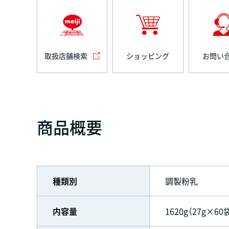
取扱店舗検索
ショッピング
お問い
商品概要
種類別
調製粉乳
内容量
1620g（27g×60